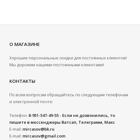
О МАГАЗИНЕ
Хорошие персональные скидки для постоянных клиентов!
Мы дорожим нашими постоянными клиентами!
КОНТАКТЫ
По всем вопросам обращайтесь по следующим телефонам
и электронной почте:
Телефон:
8-951-547-49-55 - Если не дозвонились, то
пишите в мессенджеры Ватсап, Телеграмм, Макс
E-mail:
mircasov@bk.ru
E-mail:
mircasov@gmail.com