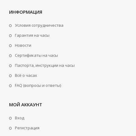
ИНФОРМАЦИЯ
Условия сотрудничества
Гарантия на часы
Новости
Сертификаты на часы
Паспорта, инструкции на часы
Всё о часах
FAQ (вопросы и ответы)
МОЙ АККАУНТ
Вход
Регистрация