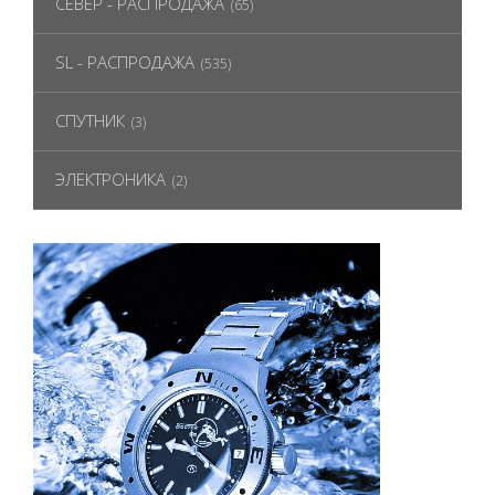
СЕВЕР - РАСПРОДАЖА
(65)
SL - РАСПРОДАЖА
(535)
СПУТНИК
(3)
ЭЛЕКТРОНИКА
(2)