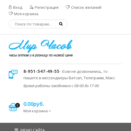
Вход
Регистрация
Список желаний
Моя корзина
8-951-547-49-55
- Если не дозвонились, то
пишите в мессенджеры Ватсап, Телеграмм, Макс
Время работы: ежедневно с 08-00 до 17-00
0.00руб.
0
Моя корзина
МЕНЮ САЙТА