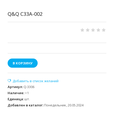
Q&Q C33A-002
В КОРЗИНУ
Артикул
:
Q-3306
Наличие
:
>1
Единица
:
шт.
Добавлен в каталог:
Понедельник, 20.05.2024