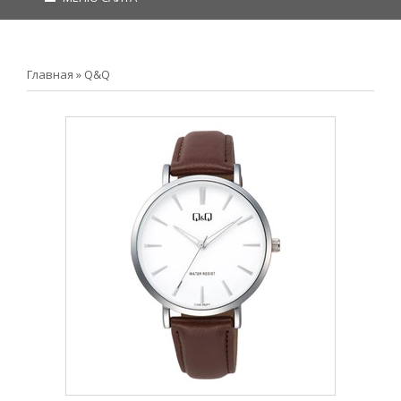
Главная
»
Q&Q