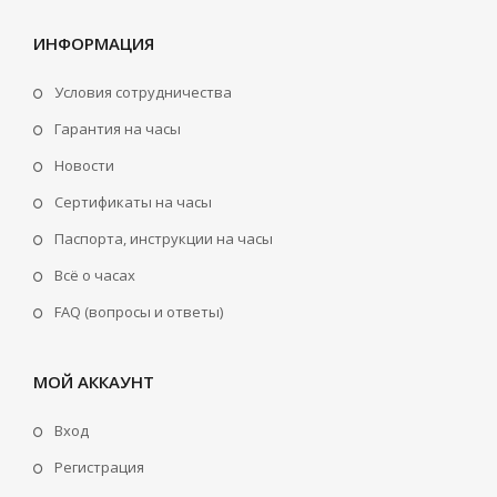
ИНФОРМАЦИЯ
Условия сотрудничества
Гарантия на часы
Новости
Сертификаты на часы
Паспорта, инструкции на часы
Всё о часах
FAQ (вопросы и ответы)
МОЙ АККАУНТ
Вход
Регистрация