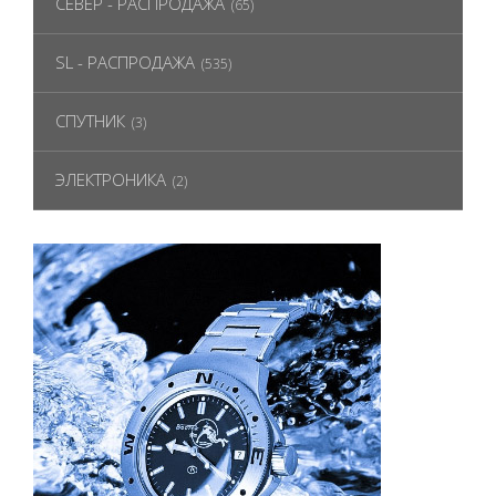
СЕВЕР - РАСПРОДАЖА
(65)
SL - РАСПРОДАЖА
(535)
СПУТНИК
(3)
ЭЛЕКТРОНИКА
(2)