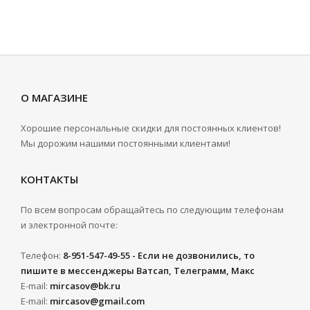
О МАГАЗИНЕ
Хорошие персональные скидки для постоянных клиентов!
Мы дорожим нашими постоянными клиентами!
КОНТАКТЫ
По всем вопросам обращайтесь по следующим телефонам
и электронной почте:
Телефон:
8-951-547-49-55 - Если не дозвонились, то
пишите в мессенджеры Ватсап, Телеграмм, Макс
E-mail:
mircasov@bk.ru
E-mail:
mircasov@gmail.com