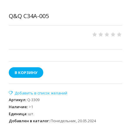
Q&Q C34A-005
В КОРЗИНУ
Артикул
:
Q-3309
Наличие
:
>1
Единица
:
шт.
Добавлен в каталог:
Понедельник, 20.05.2024