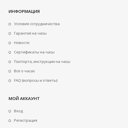
ИНФОРМАЦИЯ
Условия сотрудничества
Гарантия на часы
Новости
Сертификаты на часы
Паспорта, инструкции на часы
Всё о часах
FAQ (вопросы и ответы)
МОЙ АККАУНТ
Вход
Регистрация