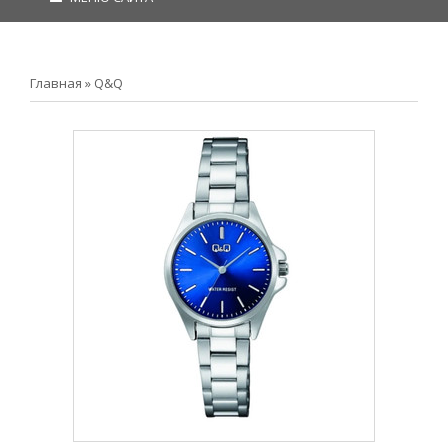
Главная
»
Q&Q