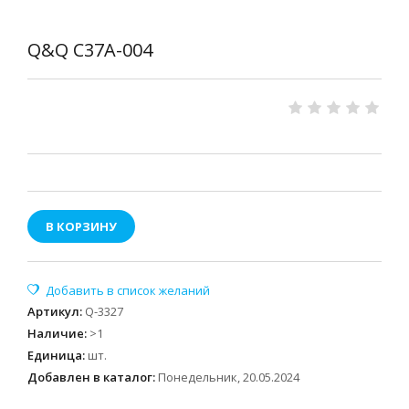
Q&Q C37A-004
В КОРЗИНУ
Артикул
:
Q-3327
Наличие
:
>1
Единица
:
шт.
Добавлен в каталог:
Понедельник, 20.05.2024