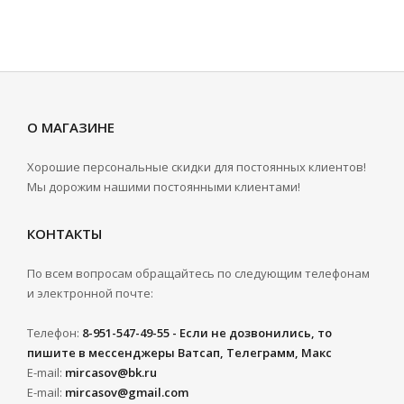
О МАГАЗИНЕ
Хорошие персональные скидки для постоянных клиентов!
Мы дорожим нашими постоянными клиентами!
КОНТАКТЫ
По всем вопросам обращайтесь по следующим телефонам
и электронной почте:
Телефон:
8-951-547-49-55 - Если не дозвонились, то
пишите в мессенджеры Ватсап, Телеграмм, Макс
E-mail:
mircasov@bk.ru
E-mail:
mircasov@gmail.com