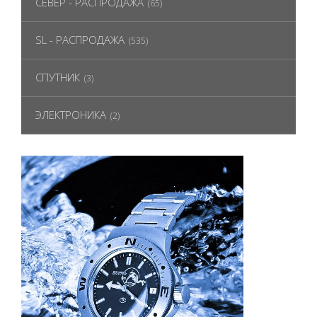
СЕВЕР - РАСПРОДАЖА
(65)
SL - РАСПРОДАЖА
(535)
СПУТНИК
(3)
ЭЛЕКТРОНИКА
(2)