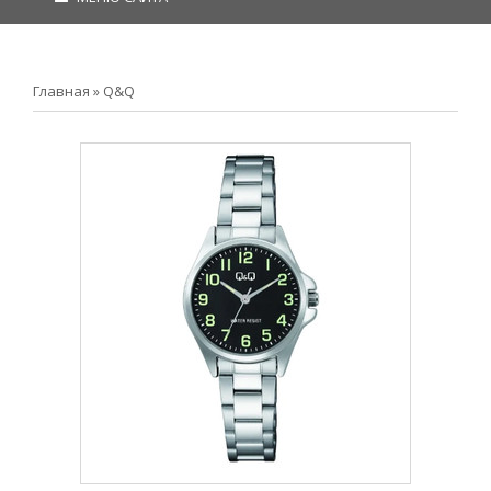
Главная
»
Q&Q