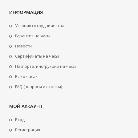
ИНФОРМАЦИЯ
Условия сотрудничества
Гарантия на часы
Новости
Сертификаты на часы
Паспорта, инструкции на часы
Всё о часах
FAQ (вопросы и ответы)
МОЙ АККАУНТ
Вход
Регистрация