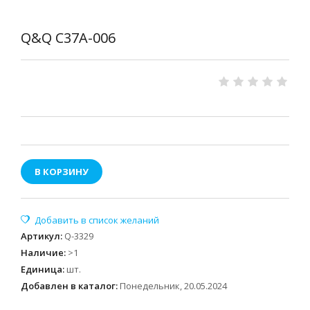
Q&Q C37A-006
В КОРЗИНУ
Артикул
:
Q-3329
Наличие
:
>1
Единица
:
шт.
Добавлен в каталог:
Понедельник, 20.05.2024