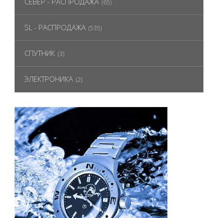
СЕВЕР - РАСПРОДАЖА
(65)
SL - РАСПРОДАЖА
(535)
СПУТНИК
(3)
ЭЛЕКТРОНИКА
(2)