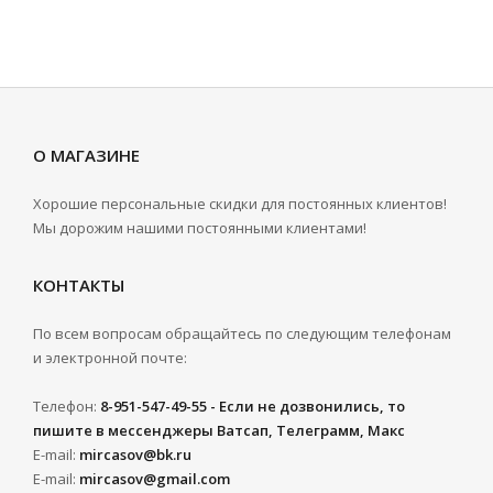
О МАГАЗИНЕ
Хорошие персональные скидки для постоянных клиентов!
Мы дорожим нашими постоянными клиентами!
КОНТАКТЫ
По всем вопросам обращайтесь по следующим телефонам
и электронной почте:
Телефон:
8-951-547-49-55 - Если не дозвонились, то
пишите в мессенджеры Ватсап, Телеграмм, Макс
E-mail:
mircasov@bk.ru
E-mail:
mircasov@gmail.com