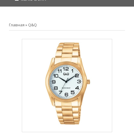
Главная
»
Q&Q