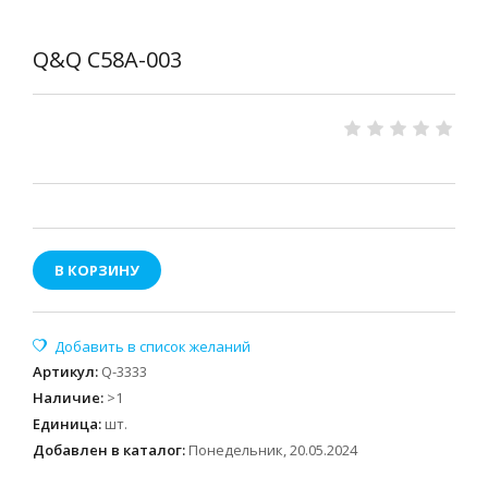
Q&Q C58A-003
В КОРЗИНУ
Артикул
:
Q-3333
Наличие
:
>1
Единица
:
шт.
Добавлен в каталог:
Понедельник, 20.05.2024