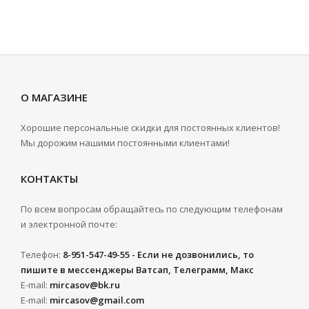
О МАГАЗИНЕ
Хорошие персональные скидки для постоянных клиентов!
Мы дорожим нашими постоянными клиентами!
КОНТАКТЫ
По всем вопросам обращайтесь по следующим телефонам
и электронной почте:
Телефон:
8-951-547-49-55 - Если не дозвонились, то
пишите в мессенджеры Ватсап, Телеграмм, Макс
E-mail:
mircasov@bk.ru
E-mail:
mircasov@gmail.com