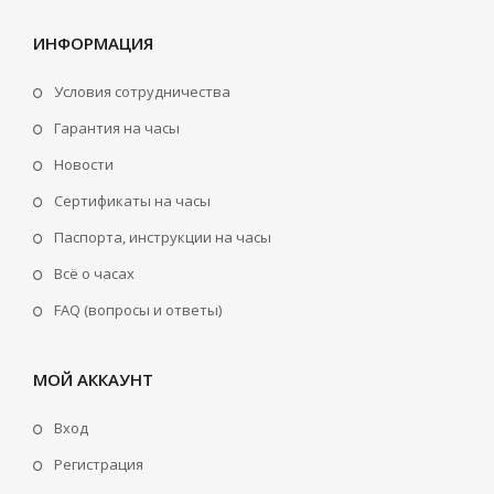
ИНФОРМАЦИЯ
Условия сотрудничества
Гарантия на часы
Новости
Сертификаты на часы
Паспорта, инструкции на часы
Всё о часах
FAQ (вопросы и ответы)
МОЙ АККАУНТ
Вход
Регистрация