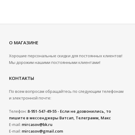
О МАГАЗИНЕ
Хорошие персональные скидки для постоянных клиентов!
Мы дорожим нашими постоянными клиентами!
КОНТАКТЫ
По всем вопросам обращайтесь по следующим телефонам
и электронной почте:
Телефон:
8-951-547-49-55 - Если не дозвонились, то
пишите в мессенджеры Ватсап, Телеграмм, Макс
E-mail:
mircasov@bk.ru
E-mail:
mircasov@gmail.com