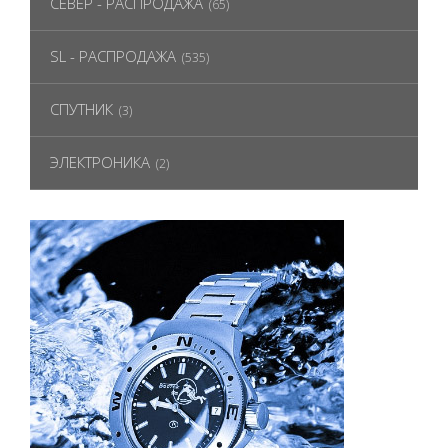
СЕВЕР - РАСПРОДАЖА
(65)
SL - РАСПРОДАЖА
(535)
СПУТНИК
(3)
ЭЛЕКТРОНИКА
(2)