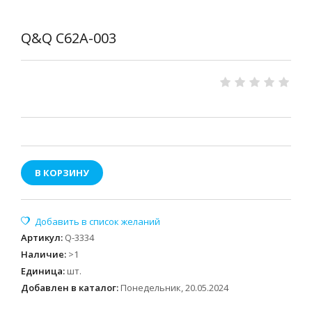
Q&Q C62A-003
В КОРЗИНУ
Артикул
:
Q-3334
Наличие
:
>1
Единица
:
шт.
Добавлен в каталог:
Понедельник, 20.05.2024