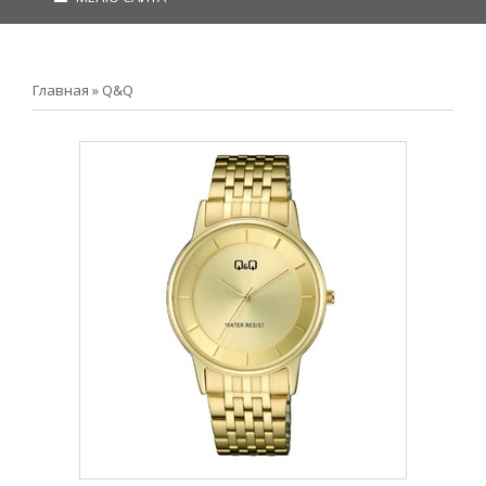
Главная
»
Q&Q