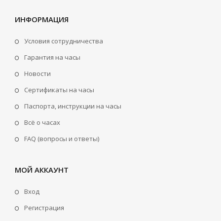
ИНФОРМАЦИЯ
Условия сотрудничества
Гарантия на часы
Новости
Сертификаты на часы
Паспорта, инструкции на часы
Всё о часах
FAQ (вопросы и ответы)
МОЙ АККАУНТ
Вход
Регистрация