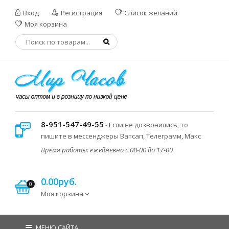
Вход
Регистрация
Список желаний
Моя корзина
8-951-547-49-55
- Если не дозвонились, то
пишите в мессенджеры Ватсап, Телеграмм, Макс
Время работы: ежедневно с 08-00 до 17-00
0.00руб.
0
Моя корзина
МЕНЮ САЙТА