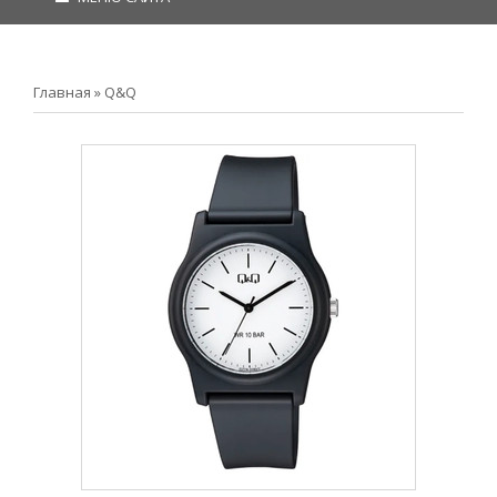
Главная
»
Q&Q