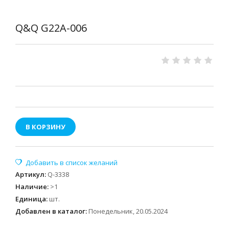
Q&Q G22A-006
В КОРЗИНУ
Артикул
:
Q-3338
Наличие
:
>1
Единица
:
шт.
Добавлен в каталог:
Понедельник, 20.05.2024