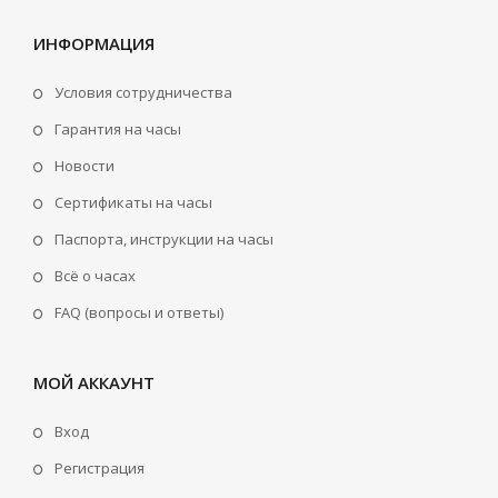
ИНФОРМАЦИЯ
Условия сотрудничества
Гарантия на часы
Новости
Сертификаты на часы
Паспорта, инструкции на часы
Всё о часах
FAQ (вопросы и ответы)
МОЙ АККАУНТ
Вход
Регистрация