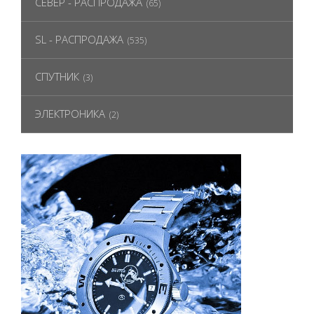
СЕВЕР - РАСПРОДАЖА
(65)
SL - РАСПРОДАЖА
(535)
СПУТНИК
(3)
ЭЛЕКТРОНИКА
(2)