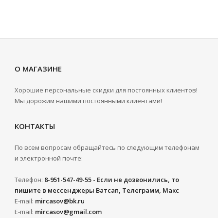
О МАГАЗИНЕ
Хорошие персональные скидки для постоянных клиентов!
Мы дорожим нашими постоянными клиентами!
КОНТАКТЫ
По всем вопросам обращайтесь по следующим телефонам
и электронной почте:
Телефон:
8-951-547-49-55 - Если не дозвонились, то
пишите в мессенджеры Ватсап, Телеграмм, Макс
E-mail:
mircasov@bk.ru
E-mail:
mircasov@gmail.com