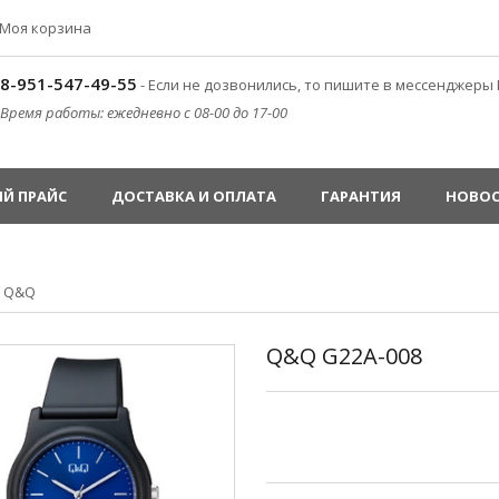
Моя корзина
8-951-547-49-55
- Если не дозвонились, то пишите в мессенджеры 
Время работы: ежедневно с 08-00 до 17-00
Й ПРАЙС
ДОСТАВКА И ОПЛАТА
ГАРАНТИЯ
НОВО
»
Q&Q
Q&Q G22A-008