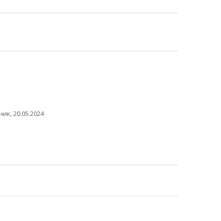
ик, 20.05.2024