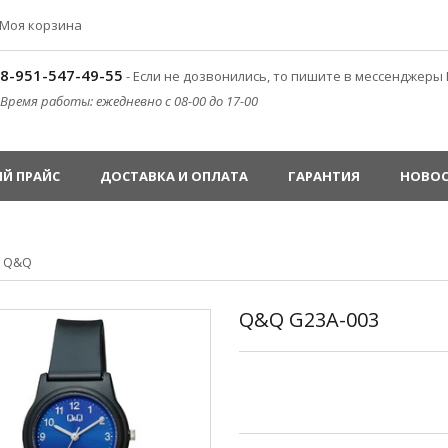
Моя корзина
8-951-547-49-55
- Если не дозвонились, то пишите в мессенджеры 
Время работы: ежедневно с 08-00 до 17-00
Й ПРАЙС
ДОСТАВКА И ОПЛАТА
ГАРАНТИЯ
НОВО
»
Q&Q
Q&Q G23A-003