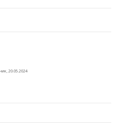
ик, 20.05.2024