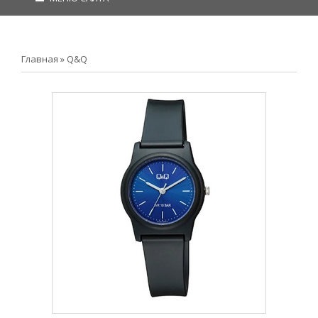
Главная
»
Q&Q