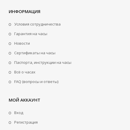
ИНФОРМАЦИЯ
Условия сотрудничества
Гарантия на часы
Новости
Сертификаты на часы
Паспорта, инструкции на часы
Всё о часах
FAQ (вопросы и ответы)
МОЙ АККАУНТ
Вход
Регистрация