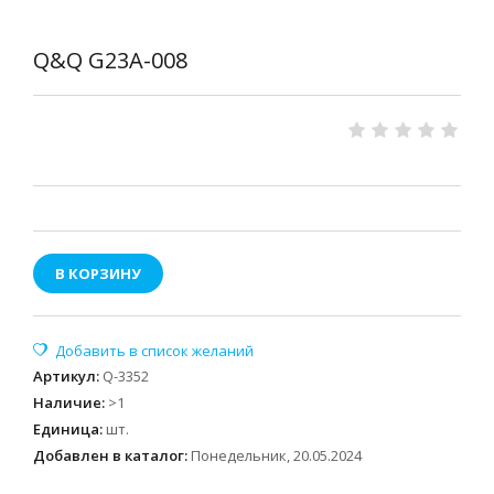
Q&Q G23A-008
В КОРЗИНУ
Артикул
:
Q-3352
Наличие
:
>1
Единица
:
шт.
Добавлен в каталог:
Понедельник, 20.05.2024