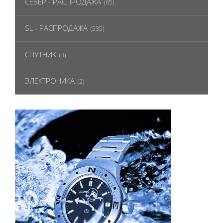
СЕВЕР - РАСПРОДАЖА
(65)
SL - РАСПРОДАЖА
(535)
СПУТНИК
(3)
ЭЛЕКТРОНИКА
(2)