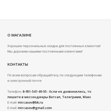
О МАГАЗИНЕ
Хорошие персональные скидки для постоянных клиентов!
Мы дорожим нашими постоянными клиентами!
КОНТАКТЫ
По всем вопросам обращайтесь по следующим телефонам
и электронной почте:
Телефон:
8-951-547-49-55 - Если не дозвонились, то
пишите в мессенджеры Ватсап, Телеграмм, Макс
E-mail:
mircasov@bk.ru
E-mail:
mircasov@gmail.com