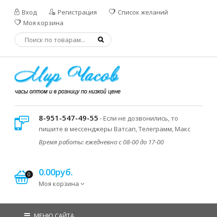
Вход
Регистрация
Список желаний
Моя корзина
8-951-547-49-55
- Если не дозвонились, то
пишите в мессенджеры Ватсап, Телеграмм, Макс
Время работы: ежедневно с 08-00 до 17-00
0.00руб.
0
Моя корзина
МЕНЮ САЙТА