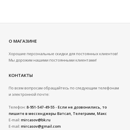
О МАГАЗИНЕ
Хорошие персональные скидки для постоянных клиентов!
Мы дорожим нашими постоянными клиентами!
КОНТАКТЫ
По всем вопросам обращайтесь по следующим телефонам
и электронной почте:
Телефон:
8-951-547-49-55 - Если не дозвонились, то
пишите в мессенджеры Ватсап, Телеграмм, Макс
E-mail:
mircasov@bk.ru
E-mail:
mircasov@gmail.com