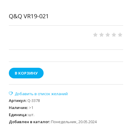
Q&Q VR19-021
В КОРЗИНУ
Артикул
:
Q-3378
Наличие
:
>1
Единица
:
шт.
Добавлен в каталог:
Понедельник, 20.05.2024