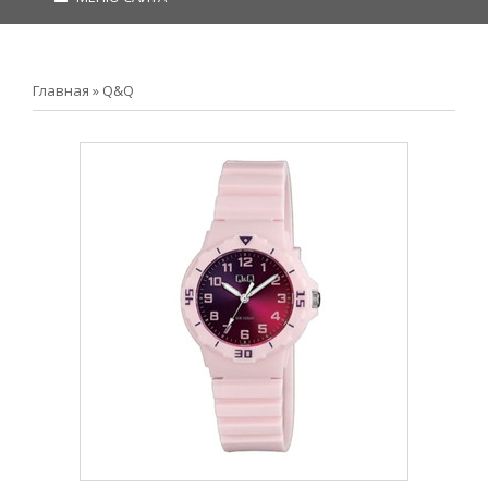
Главная
»
Q&Q