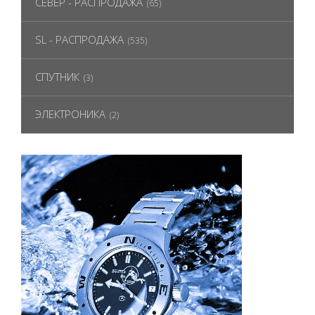
СЕВЕР - РАСПРОДАЖА
(65)
SL - РАСПРОДАЖА
(535)
СПУТНИК
(3)
ЭЛЕКТРОНИКА
(2)