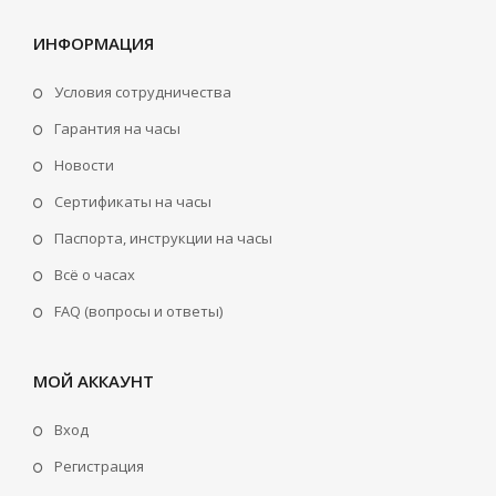
ИНФОРМАЦИЯ
Условия сотрудничества
Гарантия на часы
Новости
Сертификаты на часы
Паспорта, инструкции на часы
Всё о часах
FAQ (вопросы и ответы)
МОЙ АККАУНТ
Вход
Регистрация