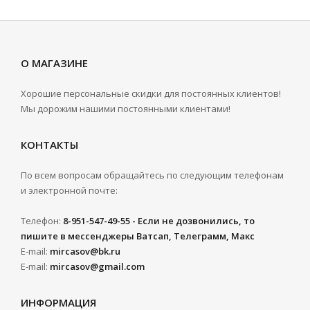
О МАГАЗИНЕ
Хорошие персональные скидки для постоянных клиентов!
Мы дорожим нашими постоянными клиентами!
КОНТАКТЫ
По всем вопросам обращайтесь по следующим телефонам
и электронной почте:
Телефон:
8-951-547-49-55 - Если не дозвонились, то
пишите в мессенджеры Ватсап, Телеграмм, Макс
E-mail:
mircasov@bk.ru
E-mail:
mircasov@gmail.com
ИНФОРМАЦИЯ