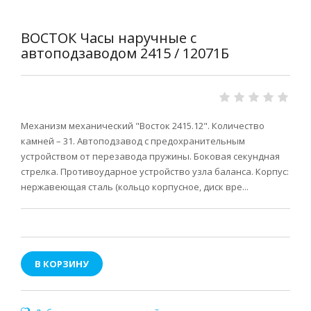
ВОСТОК Часы наручные с
автоподзаводом 2415 / 12071Б
Механизм механический "Восток 2415.12". Количество
камней – 31. Автоподзавод с предохранительным
устройством от перезавода пружины. Боковая секундная
стрелка. Противоударное устройство узла баланса. Корпус:
нержавеющая сталь (кольцо корпусное, диск вре...
В КОРЗИНУ