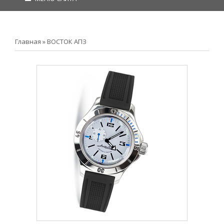
Главная
»
ВОСТОК АПЗ