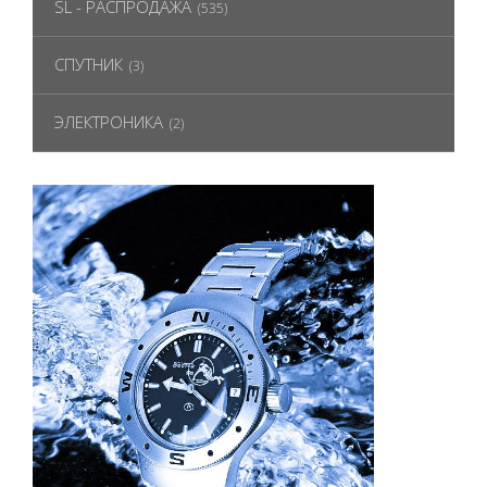
SL - РАСПРОДАЖА
(535)
СПУТНИК
(3)
ЭЛЕКТРОНИКА
(2)