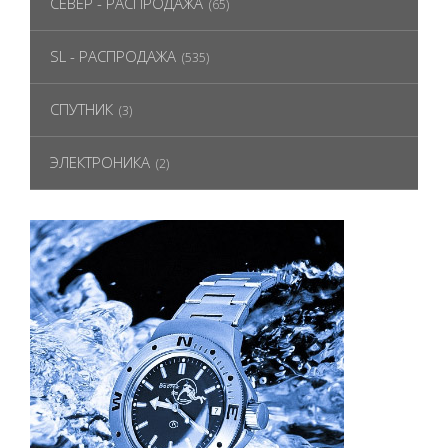
СЕВЕР - РАСПРОДАЖА
(65)
SL - РАСПРОДАЖА
(535)
СПУТНИК
(3)
ЭЛЕКТРОНИКА
(2)