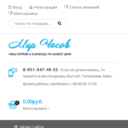
Вход
Регистрация
Список желаний
Моя корзина
8-951-547-49-55
- Если не дозвонились, то
пишите в мессенджеры Ватсап, Телеграмм, Макс
Время работы: ежедневно с 08-00 до 17-00
0.00руб.
0
Моя корзина
МЕНЮ САЙТА