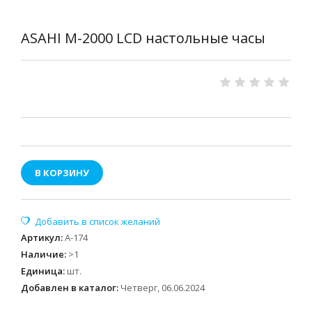
ASAHI M-2000 LCD настольные часы
В КОРЗИНУ
Артикул
:
А-174
Наличие
:
>1
Единица
:
шт.
Добавлен в каталог:
Четверг, 06.06.2024