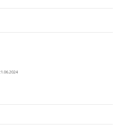
1.06.2024