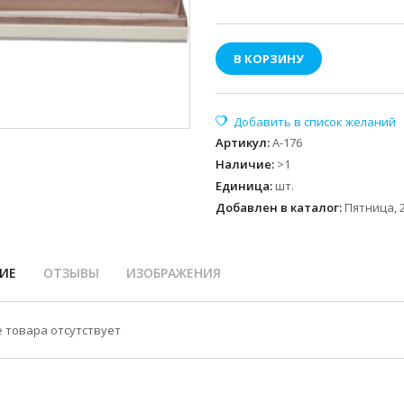
В КОРЗИНУ
Артикул
:
A-176
Наличие
:
>1
Единица
:
шт.
Добавлен в каталог:
Пятница, 2
ИЕ
ОТЗЫВЫ
ИЗОБРАЖЕНИЯ
 товара отсутствует