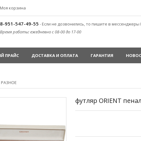
Моя корзина
8-951-547-49-55
- Если не дозвонились, то пишите в мессенджеры 
Время работы: ежедневно с 08-00 до 17-00
Й ПРАЙС
ДОСТАВКА И ОПЛАТА
ГАРАНТИЯ
НОВО
»
РАЗНОЕ
футляр ORIENT пенал