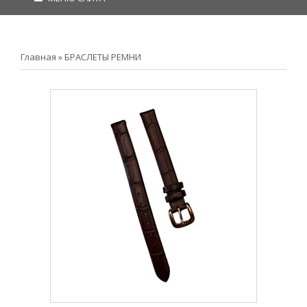
Главная
»
БРАСЛЕТЫ РЕМНИ