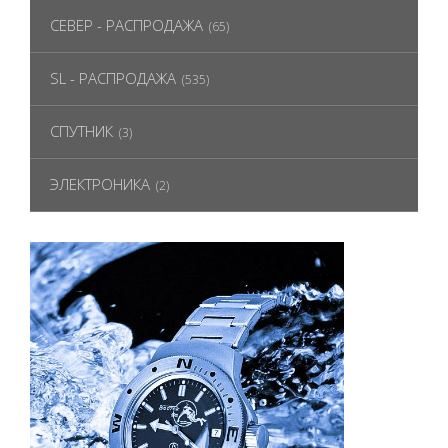
СЕВЕР - РАСПРОДАЖА
(65)
SL - РАСПРОДАЖА
(535)
СПУТНИК
(3)
ЭЛЕКТРОНИКА
(2)