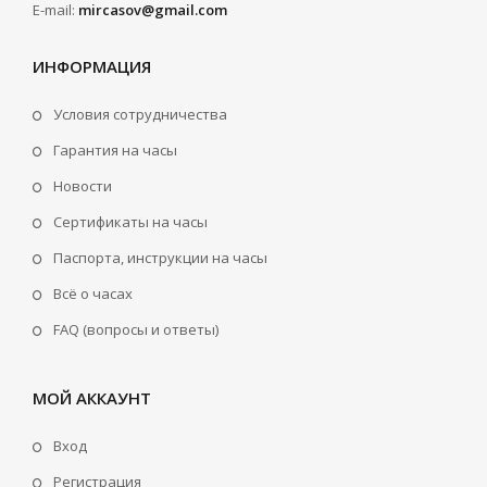
E-mail:
mircasov@gmail.com
ИНФОРМАЦИЯ
Условия сотрудничества
Гарантия на часы
Новости
Сертификаты на часы
Паспорта, инструкции на часы
Всё о часах
FAQ (вопросы и ответы)
МОЙ АККАУНТ
Вход
Регистрация