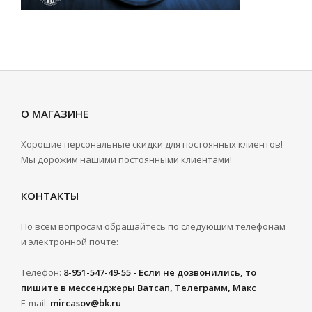
О МАГАЗИНЕ
Хорошие персональные скидки для постоянных клиентов!
Мы дорожим нашими постоянными клиентами!
КОНТАКТЫ
По всем вопросам обращайтесь по следующим телефонам
и электронной почте:
Телефон:
8-951-547-49-55 - Если не дозвонились, то
пишите в мессенджеры Ватсап, Телеграмм, Макс
E-mail:
mircasov@bk.ru