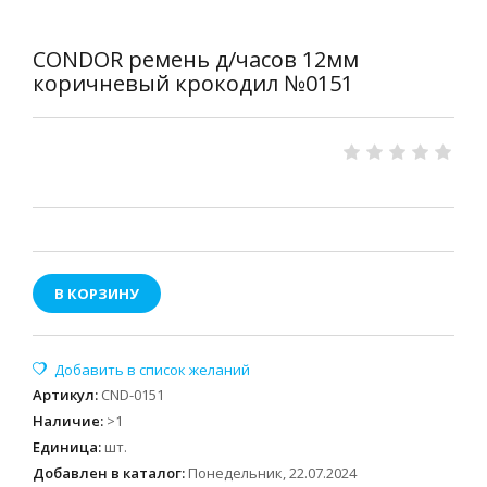
CONDOR ремень д/часов 12мм
коричневый крокодил №0151
В КОРЗИНУ
Артикул
:
CND-0151
Наличие
:
>1
Единица
:
шт.
Добавлен в каталог:
Понедельник, 22.07.2024