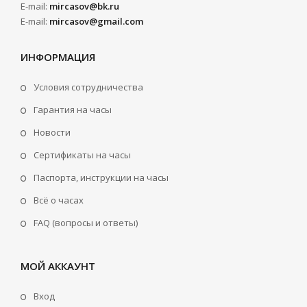
E-mail:
mircasov@bk.ru
E-mail:
mircasov@gmail.com
ИНФОРМАЦИЯ
Условия сотрудничества
Гарантия на часы
Новости
Сертификаты на часы
Паспорта, инструкции на часы
Всё о часах
FAQ (вопросы и ответы)
МОЙ АККАУНТ
Вход