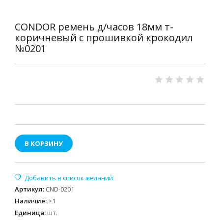
CONDOR ремень д/часов 18мм т-
коричневый с прошивкой крокодил
№0201
В КОРЗИНУ
Артикул
:
CND-0201
Наличие
:
>1
Единица
:
шт.