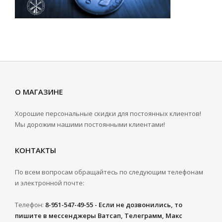
О МАГАЗИНЕ
Хорошие персональные скидки для постоянных клиентов!
Мы дорожим нашими постоянными клиентами!
КОНТАКТЫ
По всем вопросам обращайтесь по следующим телефонам
и электронной почте:
Телефон:
8-951-547-49-55 - Если не дозвонились, то
пишите в мессенджеры Ватсап, Телеграмм, Макс