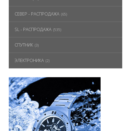
СЕВЕР - РАСПРОДАЖА
(65)
SL - РАСПРОДАЖА
(535)
СПУТНИК
(3)
ЭЛЕКТРОНИКА
(2)