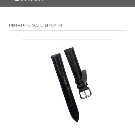
Главная
»
БРАСЛЕТЫ РЕМНИ