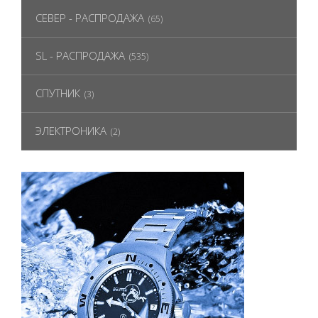
СЕВЕР - РАСПРОДАЖА
(65)
SL - РАСПРОДАЖА
(535)
СПУТНИК
(3)
ЭЛЕКТРОНИКА
(2)