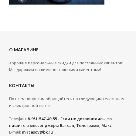
О МАГАЗИНЕ
Хорошие персональные скидки для постоянных клиентов!
Мы дорожим нашими постоянными клиентами!
КОНТАКТЫ
По всем вопросам обращайтесь по следующим телефонам
и электронной почте:
Телефон:
8-951-547-49-55 - Если не дозвонились, то
пишите в мессенджеры Ватсап, Телеграмм, Макс
E-mail:
mircasov@bk.ru