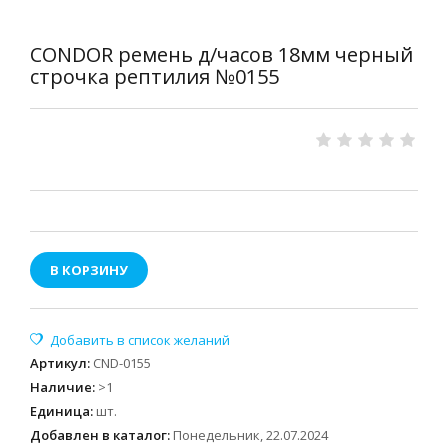
CONDOR ремень д/часов 18мм черный
строчка рептилия №0155
В КОРЗИНУ
Артикул
:
CND-0155
Наличие
:
>1
Единица
:
шт.
Добавлен в каталог:
Понедельник, 22.07.2024