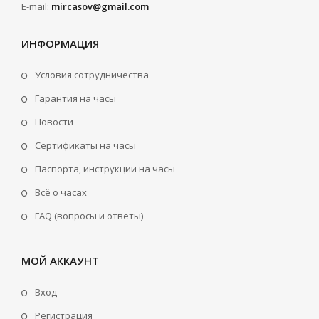
E-mail:
mircasov@gmail.com
ИНФОРМАЦИЯ
Условия сотрудничества
Гарантия на часы
Новости
Сертификаты на часы
Паспорта, инструкции на часы
Всё о часах
FAQ (вопросы и ответы)
МОЙ АККАУНТ
Вход
Регистрация