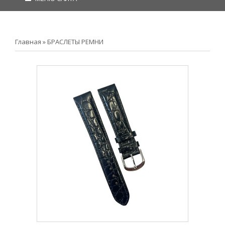
Главная
»
БРАСЛЕТЫ РЕМНИ