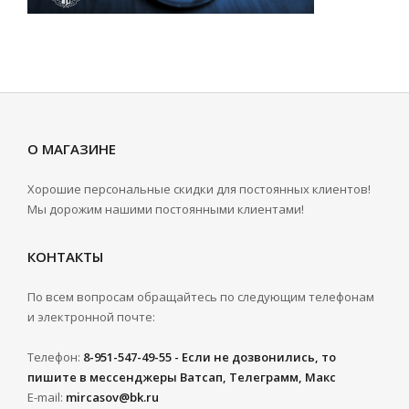
О МАГАЗИНЕ
Хорошие персональные скидки для постоянных клиентов!
Мы дорожим нашими постоянными клиентами!
КОНТАКТЫ
По всем вопросам обращайтесь по следующим телефонам
и электронной почте:
Телефон:
8-951-547-49-55 - Если не дозвонились, то
пишите в мессенджеры Ватсап, Телеграмм, Макс
E-mail:
mircasov@bk.ru