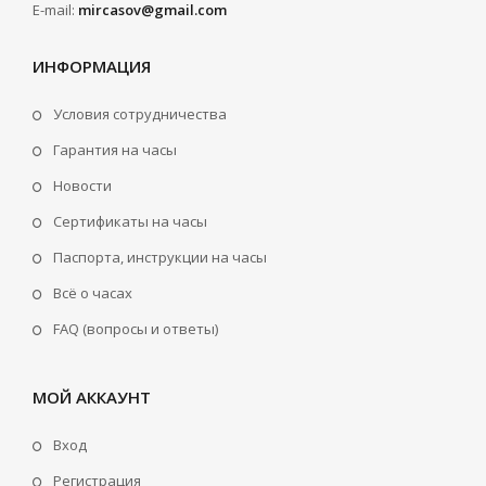
E-mail:
mircasov@gmail.com
ИНФОРМАЦИЯ
Условия сотрудничества
Гарантия на часы
Новости
Сертификаты на часы
Паспорта, инструкции на часы
Всё о часах
FAQ (вопросы и ответы)
МОЙ АККАУНТ
Вход
Регистрация