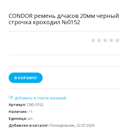
CONDOR ремень д/часов 20мм черный
строчка крокодил №0152
В КОРЗИНУ
Артикул
:
CND-0152
Наличие
:
>1
Единица
:
шт.
Добавлен в каталог:
Понедельник, 22.07.2024