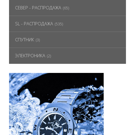
СЕВЕР - РАСПРОДАЖА
(65)
SL - РАСПРОДАЖА
(535)
СПУТНИК
(3)
ЭЛЕКТРОНИКА
(2)