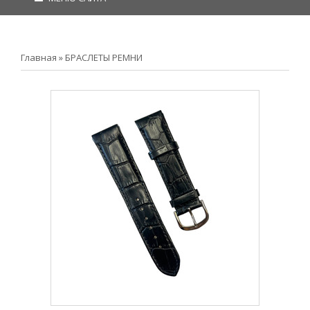
Главная
»
БРАСЛЕТЫ РЕМНИ