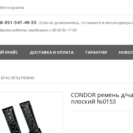
Моя корзина
8-951-547-49-55
- Если не дозвонились, то пишите в мессенджеры 
Время работы: ежедневно с 08-00 до 17-00
Й ПРАЙС
ДОСТАВКА И ОПЛАТА
ГАРАНТИЯ
НОВО
»
БРАСЛЕТЫ РЕМНИ
CONDOR ремень д/ча
плоский №0153