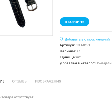
В КОРЗИНУ
Артикул
:
CND-0153
Наличие
:
>1
Единица
:
шт.
Добавлен в каталог:
Понедельн
ИЕ
ОТЗЫВЫ
ИЗОБРАЖЕНИЯ
 товара отсутствует