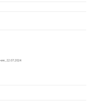
ик, 22.07.2024