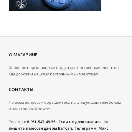
О МАГАЗИНЕ
Хорошие персональные скидки для постоянных клиентов!
Мы дорожим нашими постоянными клиентами!
КОНТАКТЫ
По всем вопросам обращайтесь по следующим телефонам
и электронной почте:
Телефон:
8-951-547-49-55 - Если не дозвонились, то
пишите в мессенджеры Ватсап, Телеграмм, Макс