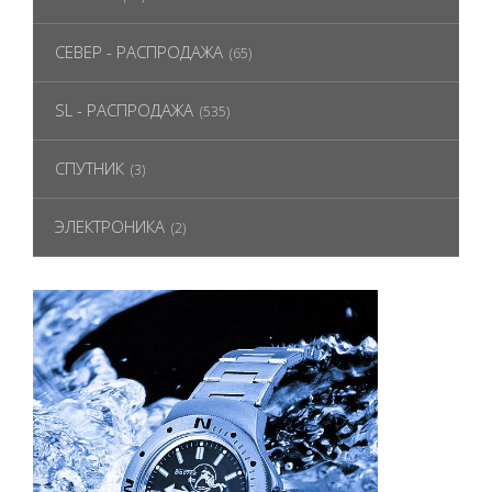
СЕВЕР - РАСПРОДАЖА
(65)
SL - РАСПРОДАЖА
(535)
СПУТНИК
(3)
ЭЛЕКТРОНИКА
(2)