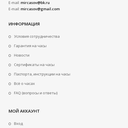
E-mail:
mircasov@bk.ru
E-mail:
mircasov@gmail.com
ИНФОРМАЦИЯ
Условия сотрудничества
Гарантия на часы
Новости
Сертификаты на часы
Паспорта, инструкции на часы
Всё о часах
FAQ (вопросы и ответы)
МОЙ АККАУНТ
Вход