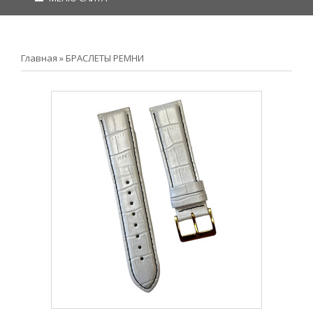
Главная
»
БРАСЛЕТЫ РЕМНИ