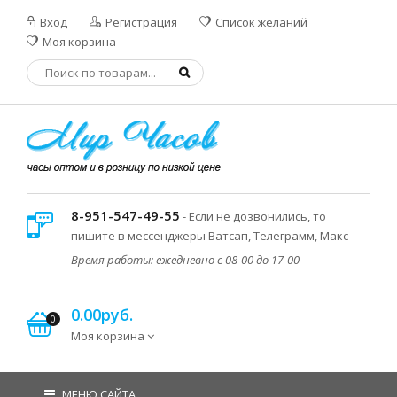
Вход
Регистрация
Список желаний
Моя корзина
8-951-547-49-55
- Если не дозвонились, то
пишите в мессенджеры Ватсап, Телеграмм, Макс
Время работы: ежедневно с 08-00 до 17-00
0.00руб.
0
Моя корзина
МЕНЮ САЙТА