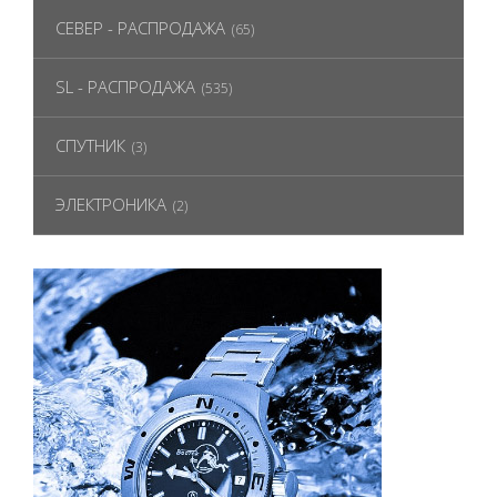
СЕВЕР - РАСПРОДАЖА
(65)
SL - РАСПРОДАЖА
(535)
СПУТНИК
(3)
ЭЛЕКТРОНИКА
(2)