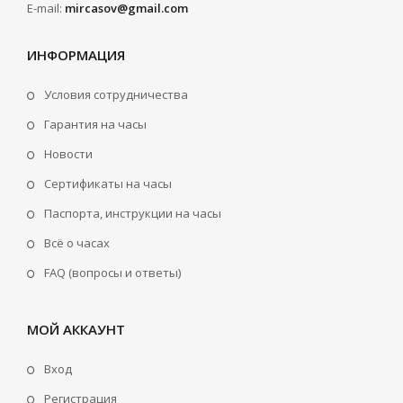
E-mail:
mircasov@gmail.com
ИНФОРМАЦИЯ
Условия сотрудничества
Гарантия на часы
Новости
Сертификаты на часы
Паспорта, инструкции на часы
Всё о часах
FAQ (вопросы и ответы)
МОЙ АККАУНТ
Вход
Регистрация