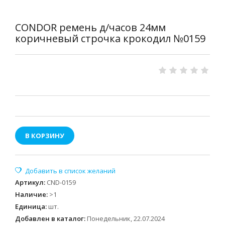
CONDOR ремень д/часов 24мм
коричневый строчка крокодил №0159
В КОРЗИНУ
Артикул
:
CND-0159
Наличие
:
>1
Единица
:
шт.
Добавлен в каталог:
Понедельник, 22.07.2024