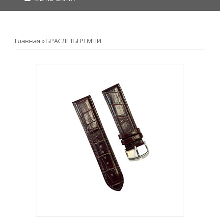
Главная
»
БРАСЛЕТЫ РЕМНИ