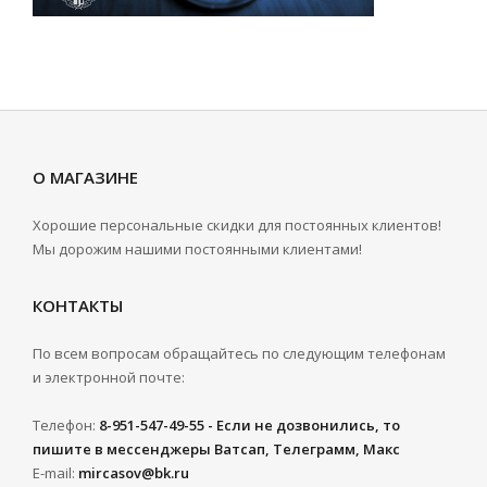
О МАГАЗИНЕ
Хорошие персональные скидки для постоянных клиентов!
Мы дорожим нашими постоянными клиентами!
КОНТАКТЫ
По всем вопросам обращайтесь по следующим телефонам
и электронной почте:
Телефон:
8-951-547-49-55 - Если не дозвонились, то
пишите в мессенджеры Ватсап, Телеграмм, Макс
E-mail:
mircasov@bk.ru