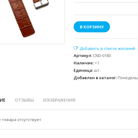
В КОРЗИНУ
Артикул
:
CND-0183
Наличие
:
>1
Единица
:
шт.
Добавлен в каталог:
Понедельн
ИЕ
ОТЗЫВЫ
ИЗОБРАЖЕНИЯ
 товара отсутствует