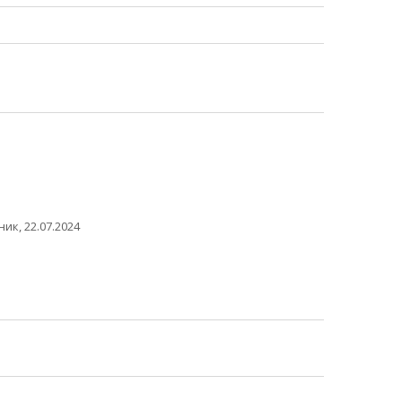
ик, 22.07.2024