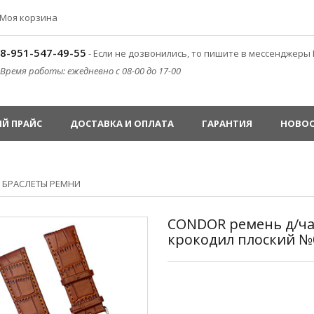
Моя корзина
8-951-547-49-55
- Если не дозвонились, то пишите в мессенджеры 
Время работы: ежедневно с 08-00 до 17-00
Й ПРАЙС
ДОСТАВКА И ОПЛАТА
ГАРАНТИЯ
НОВО
»
БРАСЛЕТЫ РЕМНИ
CONDOR ремень д/ча
крокодил плоский №