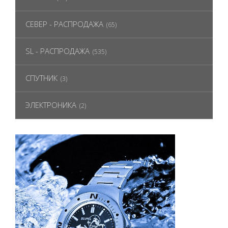
СЕВЕР - РАСПРОДАЖА
(65)
SL - РАСПРОДАЖА
(535)
СПУТНИК
(3)
ЭЛЕКТРОНИКА
(2)