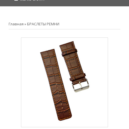
Главная
»
БРАСЛЕТЫ РЕМНИ