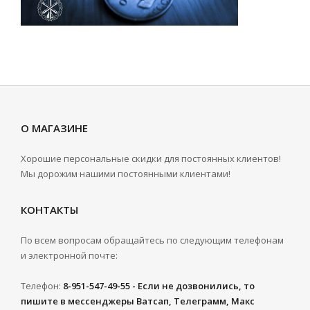
О МАГАЗИНЕ
Хорошие персональные скидки для постоянных клиентов!
Мы дорожим нашими постоянными клиентами!
КОНТАКТЫ
По всем вопросам обращайтесь по следующим телефонам
и электронной почте:
Телефон:
8-951-547-49-55 - Если не дозвонились, то
пишите в мессенджеры Ватсап, Телеграмм, Макс