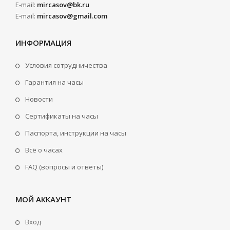
E-mail:
mircasov@bk.ru
E-mail:
mircasov@gmail.com
ИНФОРМАЦИЯ
Условия сотрудничества
Гарантия на часы
Новости
Сертификаты на часы
Паспорта, инструкции на часы
Всё о часах
FAQ (вопросы и ответы)
МОЙ АККАУНТ
Вход