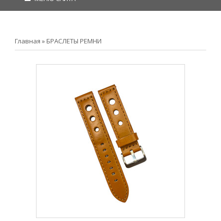
Главная
»
БРАСЛЕТЫ РЕМНИ