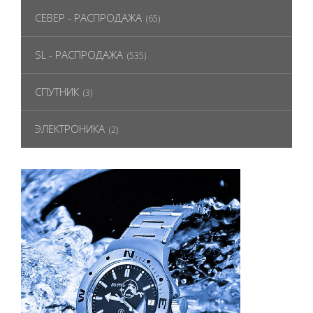
СЕВЕР - РАСПРОДАЖА
(65)
SL - РАСПРОДАЖА
(535)
СПУТНИК
(3)
ЭЛЕКТРОНИКА
(2)