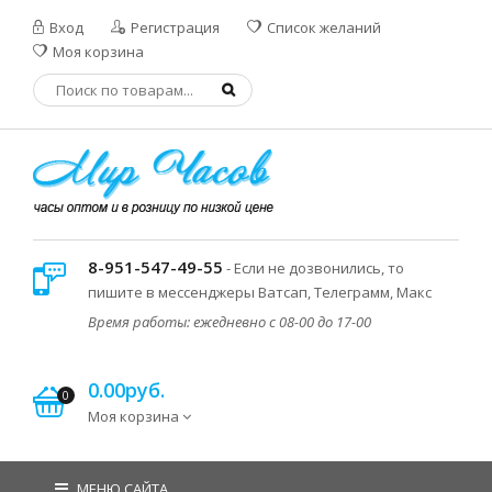
Вход
Регистрация
Список желаний
Моя корзина
8-951-547-49-55
- Если не дозвонились, то
пишите в мессенджеры Ватсап, Телеграмм, Макс
Время работы: ежедневно с 08-00 до 17-00
0.00руб.
0
Моя корзина
МЕНЮ САЙТА