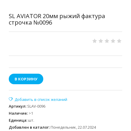
SL AVIATOR 20мм рыжий фактура
строчка №0096
В КОРЗИНУ
Артикул
:
SLAV-0096
Наличие
:
>1
Единица
:
шт.
Добавлен в каталог:
Понедельник, 22.07.2024