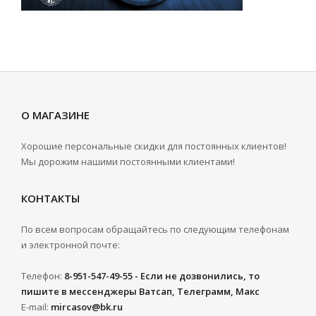
О МАГАЗИНЕ
Хорошие персональные скидки для постоянных клиентов!
Мы дорожим нашими постоянными клиентами!
КОНТАКТЫ
По всем вопросам обращайтесь по следующим телефонам
и электронной почте:
Телефон:
8-951-547-49-55 - Если не дозвонились, то
пишите в мессенджеры Ватсап, Телеграмм, Макс
E-mail:
mircasov@bk.ru