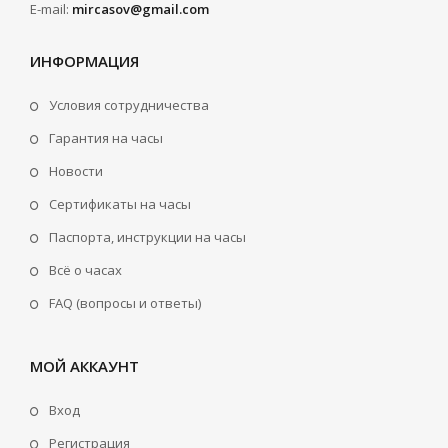
E-mail:
mircasov@gmail.com
ИНФОРМАЦИЯ
Условия сотрудничества
Гарантия на часы
Новости
Сертификаты на часы
Паспорта, инструкции на часы
Всё о часах
FAQ (вопросы и ответы)
МОЙ АККАУНТ
Вход
Регистрация