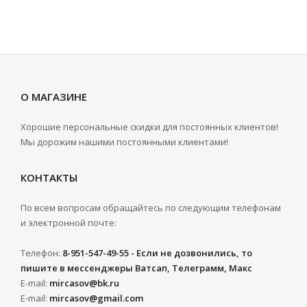
О МАГАЗИНЕ
Хорошие персональные скидки для постоянных клиентов!
Мы дорожим нашими постоянными клиентами!
КОНТАКТЫ
По всем вопросам обращайтесь по следующим телефонам
и электронной почте:
Телефон:
8-951-547-49-55 - Если не дозвонились, то
пишите в мессенджеры Ватсап, Телеграмм, Макс
E-mail:
mircasov@bk.ru
E-mail:
mircasov@gmail.com