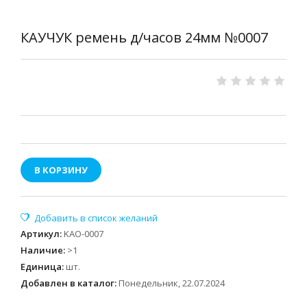
КАУЧУК ремень д/часов 24мм №0007
В КОРЗИНУ
Артикул
:
KAO-0007
Наличие
:
>1
Единица
:
шт.
Добавлен в каталог:
Понедельник, 22.07.2024