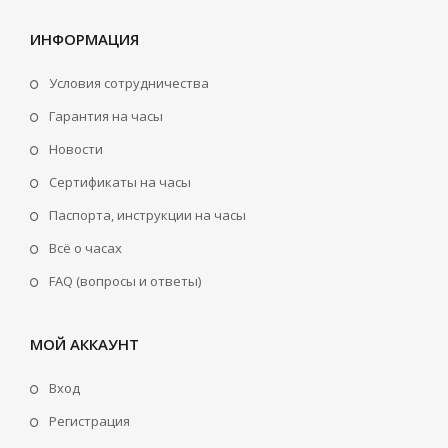
ИНФОРМАЦИЯ
Условия сотрудничества
Гарантия на часы
Новости
Сертификаты на часы
Паспорта, инструкции на часы
Всё о часах
FAQ (вопросы и ответы)
МОЙ АККАУНТ
Вход
Регистрация