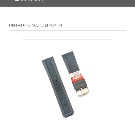
Главная
»
БРАСЛЕТЫ РЕМНИ