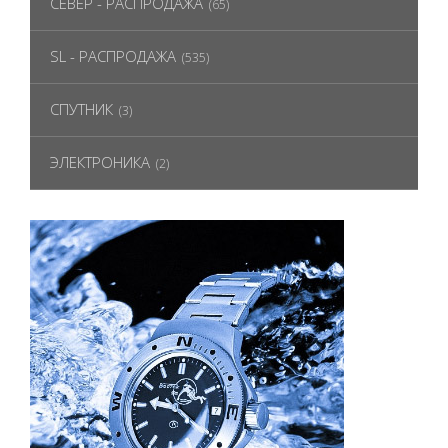
СЕВЕР - РАСПРОДАЖА
(65)
SL - РАСПРОДАЖА
(535)
СПУТНИК
(3)
ЭЛЕКТРОНИКА
(2)