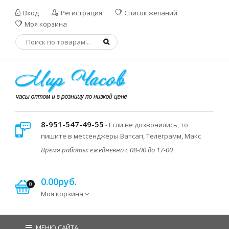
Вход
Регистрация
Список желаний
Моя корзина
8-951-547-49-55
- Если не дозвонились, то
пишите в мессенджеры Ватсап, Телеграмм, Макс
Время работы: ежедневно с 08-00 до 17-00
0.00руб.
0
Моя корзина
МЕНЮ САЙТА