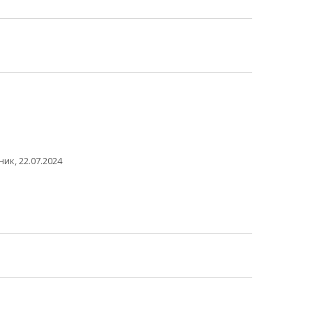
ик, 22.07.2024