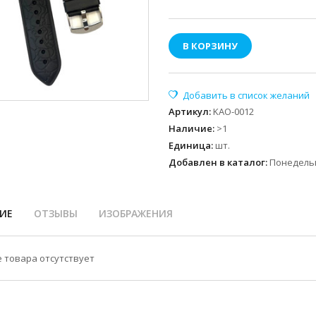
В КОРЗИНУ
Артикул
:
KAO-0012
Наличие
:
>1
Единица
:
шт.
Добавлен в каталог:
Понедельн
ИЕ
ОТЗЫВЫ
ИЗОБРАЖЕНИЯ
 товара отсутствует