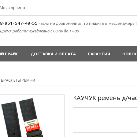
Моя корзина
8-951-547-49-55
- Если не дозвонились, то пишите в мессенджеры 
Время работы: ежедневно с 08-00 до 17-00
Й ПРАЙС
ДОСТАВКА И ОПЛАТА
ГАРАНТИЯ
НОВО
»
БРАСЛЕТЫ РЕМНИ
КАУЧУК ремень д/ча