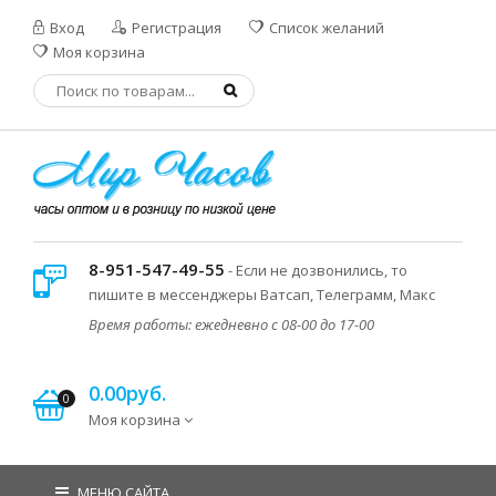
Вход
Регистрация
Список желаний
Моя корзина
8-951-547-49-55
- Если не дозвонились, то
пишите в мессенджеры Ватсап, Телеграмм, Макс
Время работы: ежедневно с 08-00 до 17-00
0.00руб.
0
Моя корзина
МЕНЮ САЙТА