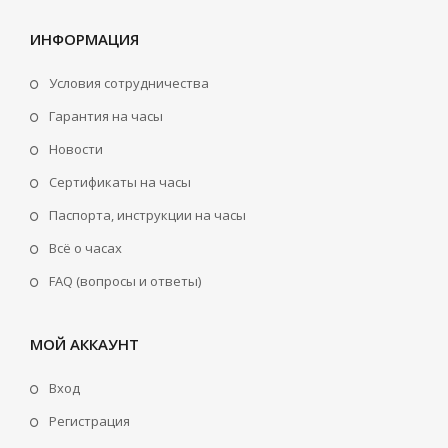
ИНФОРМАЦИЯ
Условия сотрудничества
Гарантия на часы
Новости
Сертификаты на часы
Паспорта, инструкции на часы
Всё о часах
FAQ (вопросы и ответы)
МОЙ АККАУНТ
Вход
Регистрация