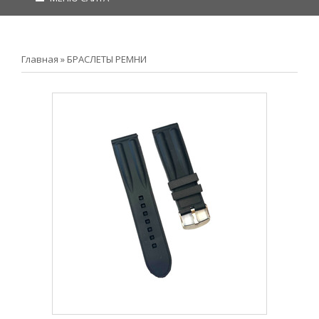
Главная
»
БРАСЛЕТЫ РЕМНИ