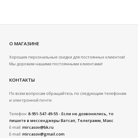
О МАГАЗИНЕ
Хорошие персональные скидки для постоянных клиентов!
Мы дорожим нашими постоянными клиентами!
КОНТАКТЫ
По всем вопросам обращайтесь по следующим телефонам
и электронной почте:
Телефон:
8-951-547-49-55 - Если не дозвонились, то
пишите в мессенджеры Ватсап, Телеграмм, Макс
E-mail:
mircasov@bk.ru
E-mail:
mircasov@gmail.com