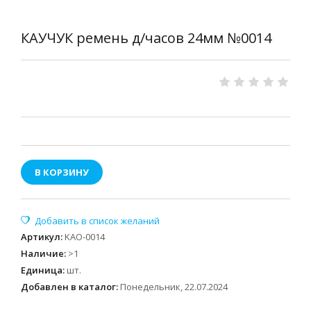
КАУЧУК ремень д/часов 24мм №0014
В КОРЗИНУ
Артикул
:
KAO-0014
Наличие
:
>1
Единица
:
шт.
Добавлен в каталог:
Понедельник, 22.07.2024