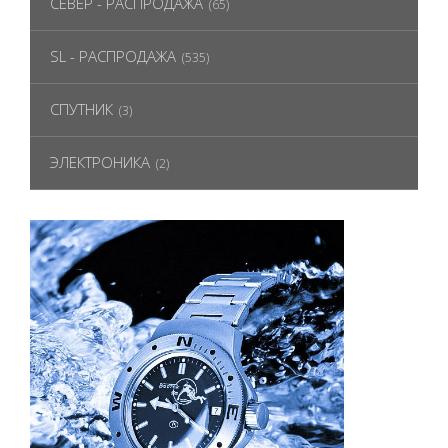
СЕВЕР - РАСПРОДАЖА
(65)
SL - РАСПРОДАЖА
(535)
СПУТНИК
(3)
ЭЛЕКТРОНИКА
(2)