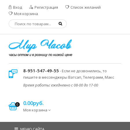
Вход
Регистрация
Список желаний
Моя корзина
8-951-547-49-55
- Если не дозвонились, то
пишите в мессенджеры Ватсап, Телеграмм, Макс
Время работы: ежедневно с 08-00 до 17-00
0.00руб.
0
Моя корзина
МЕНЮ САЙТА