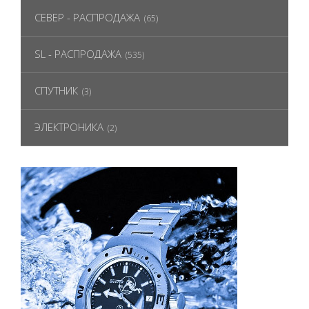
СЕВЕР - РАСПРОДАЖА
(65)
SL - РАСПРОДАЖА
(535)
СПУТНИК
(3)
ЭЛЕКТРОНИКА
(2)