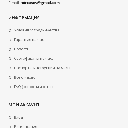
E-mail:
mircasov@gmail.com
ИНФОРМАЦИЯ
Условия сотрудничества
Гарантия на часы
Новости
Сертификаты на часы
Паспорта, инструкции на часы
Всё о часах
FAQ (вопросы и ответы)
МОЙ АККАУНТ
Вход
Регистрация