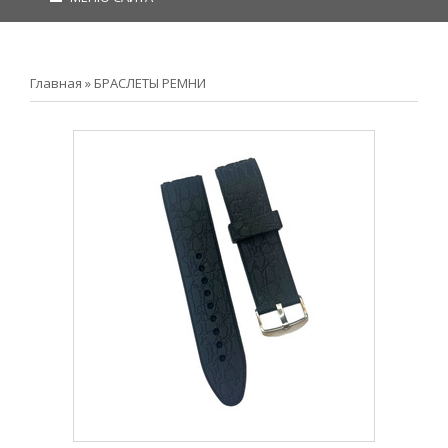
Главная
»
БРАСЛЕТЫ РЕМНИ