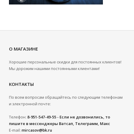
О МАГАЗИНЕ
Хорошие персональные скидки для постоянных клиентов!
Мы дорожим нашими постоянными клиентами!
КОНТАКТЫ
По всем вопросам обращайтесь по следующим телефонам
и электронной почте:
Телефон:
8-951-547-49-55 - Если не дозвонились, то
пишите в мессенджеры Ватсап, Телеграмм, Макс
E-mail:
mircasov@bk.ru