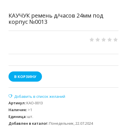
КАУЧУК ремень д/часов 24мм под
корпус №0013
В КОРЗИНУ
Артикул
:
KAO-0013
Наличие
:
>1
Единица
:
шт.
Добавлен в каталог:
Понедельник, 22.07.2024