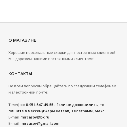
О МАГАЗИНЕ
Хорошие персональные скидки для постоянных клиентов!
Мы дорожим нашими постоянными клиентами!
КОНТАКТЫ
По всем вопросам обращайтесь по следующим телефонам
и электронной почте:
Телефон:
8-951-547-49-55 - Если не дозвонились, то
пишите в мессенджеры Ватсап, Телеграмм, Макс
E-mail:
mircasov@bk.ru
E-mail:
mircasov@gmail.com