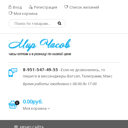
Вход
Регистрация
Список желаний
Моя корзина
8-951-547-49-55
- Если не дозвонились, то
пишите в мессенджеры Ватсап, Телеграмм, Макс
Время работы: ежедневно с 08-00 до 17-00
0.00руб.
0
Моя корзина
МЕНЮ САЙТА