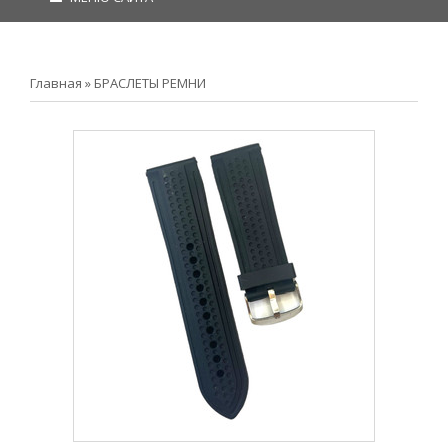
Главная
»
БРАСЛЕТЫ РЕМНИ