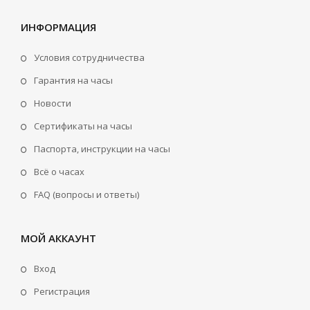
ИНФОРМАЦИЯ
Условия сотрудничества
Гарантия на часы
Новости
Сертификаты на часы
Паспорта, инструкции на часы
Всё о часах
FAQ (вопросы и ответы)
МОЙ АККАУНТ
Вход
Регистрация