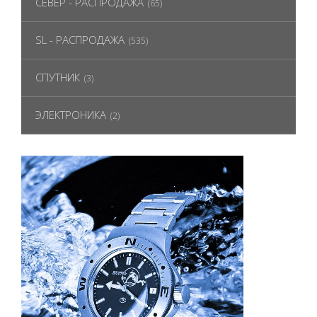
СЕВЕР - РАСПРОДАЖА
(65)
SL - РАСПРОДАЖА
(535)
СПУТНИК
(3)
ЭЛЕКТРОНИКА
(2)