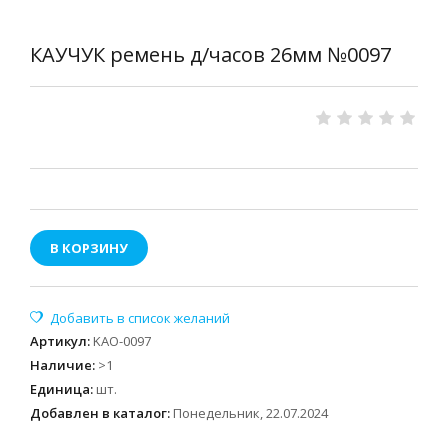
КАУЧУК ремень д/часов 26мм №0097
В КОРЗИНУ
Артикул
:
KAO-0097
Наличие
:
>1
Единица
:
шт.
Добавлен в каталог:
Понедельник, 22.07.2024