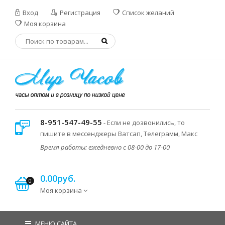
Вход
Регистрация
Список желаний
Моя корзина
8-951-547-49-55
- Если не дозвонились, то
пишите в мессенджеры Ватсап, Телеграмм, Макс
Время работы: ежедневно с 08-00 до 17-00
0.00руб.
0
Моя корзина
МЕНЮ САЙТА