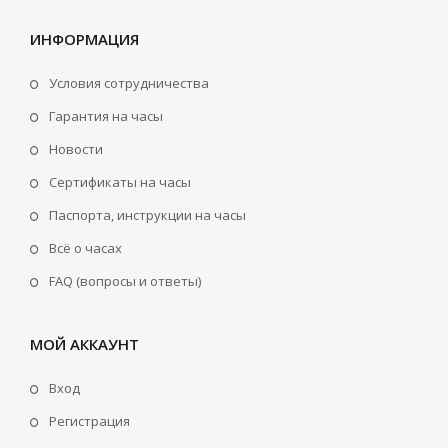
ИНФОРМАЦИЯ
Условия сотрудничества
Гарантия на часы
Новости
Сертификаты на часы
Паспорта, инструкции на часы
Всё о часах
FAQ (вопросы и ответы)
МОЙ АККАУНТ
Вход
Регистрация