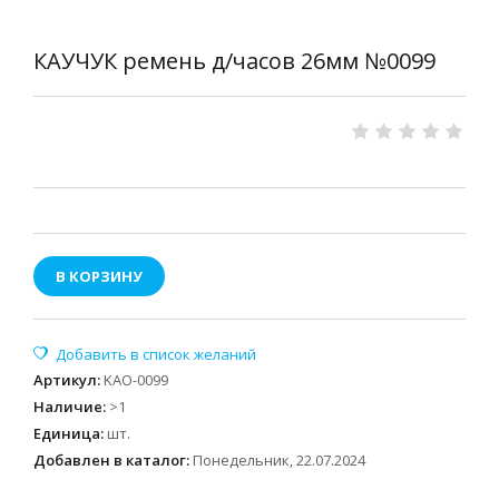
КАУЧУК ремень д/часов 26мм №0099
В КОРЗИНУ
Артикул
:
KAO-0099
Наличие
:
>1
Единица
:
шт.
Добавлен в каталог:
Понедельник, 22.07.2024