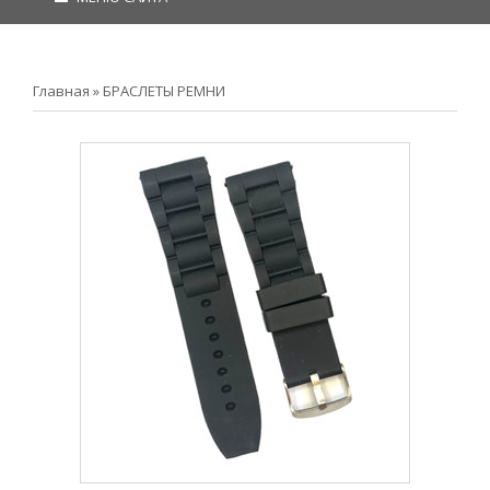
Главная
»
БРАСЛЕТЫ РЕМНИ