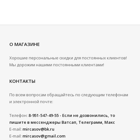
О МАГАЗИНЕ
Хорошие персональные скидки для постоянных клиентов!
Мы дорожим нашими постоянными клиентами!
КОНТАКТЫ
По всем вопросам обращайтесь по следующим телефонам
и электронной почте:
Телефон:
8-951-547-49-55 - Если не дозвонились, то
пишите в мессенджеры Ватсап, Телеграмм, Макс
E-mail:
mircasov@bk.ru
E-mail:
mircasov@gmail.com