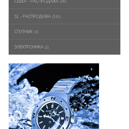
СЕВЕР - РАСПРОДАЖА
(65)
SL - РАСПРОДАЖА
(535)
СПУТНИК
(3)
ЭЛЕКТРОНИКА
(2)