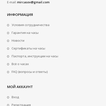
E-mail:
mircasov@gmail.com
ИНФОРМАЦИЯ
Условия сотрудничества
Гарантия на часы
Новости
Сертификаты на часы
Паспорта, инструкции на часы
Всё о часах
FAQ (вопросы и ответы)
МОЙ АККАУНТ
Вход
Регистрация