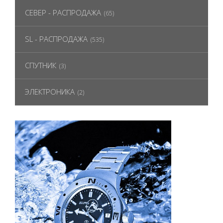
СЕВЕР - РАСПРОДАЖА
(65)
SL - РАСПРОДАЖА
(535)
СПУТНИК
(3)
ЭЛЕКТРОНИКА
(2)