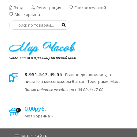
Вход
Регистрация
Список желаний
Моя корзина
8-951-547-49-55
- Если не дозвонились, то
пишите в мессенджеры Ватсап, Телеграмм, Макс
Время работы: ежедневно с 08-00 до 17-00
0.00руб.
0
Моя корзина
МЕНЮ САЙТА