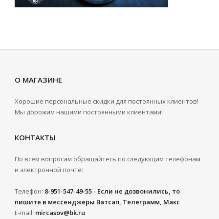
О МАГАЗИНЕ
Хорошие персональные скидки для постоянных клиентов!
Мы дорожим нашими постоянными клиентами!
КОНТАКТЫ
По всем вопросам обращайтесь по следующим телефонам
и электронной почте:
Телефон:
8-951-547-49-55 - Если не дозвонились, то
пишите в мессенджеры Ватсап, Телеграмм, Макс
E-mail:
mircasov@bk.ru