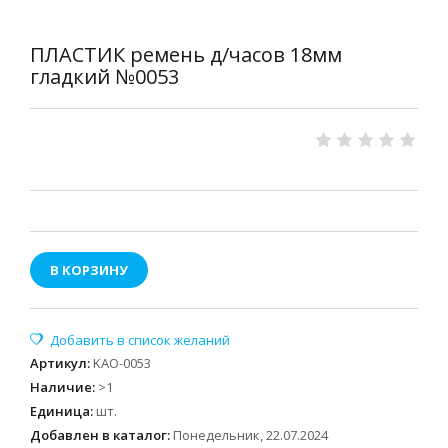
ПЛАСТИК ремень д/часов 18мм
гладкий №0053
В КОРЗИНУ
Артикул
:
KAO-0053
Наличие
:
>1
Единица
:
шт.
Добавлен в каталог:
Понедельник, 22.07.2024