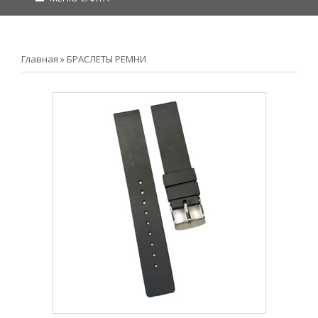
Главная
»
БРАСЛЕТЫ РЕМНИ