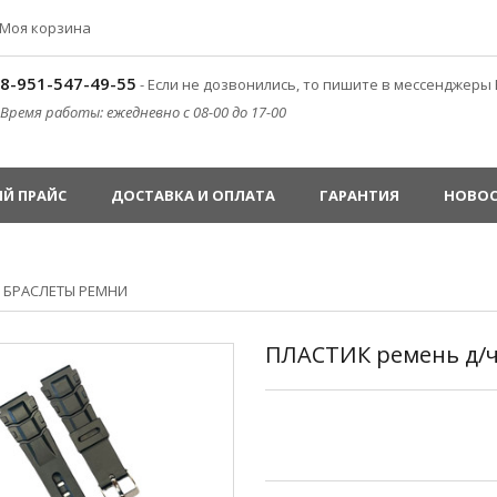
Моя корзина
8-951-547-49-55
- Если не дозвонились, то пишите в мессенджеры 
Время работы: ежедневно с 08-00 до 17-00
Й ПРАЙС
ДОСТАВКА И ОПЛАТА
ГАРАНТИЯ
НОВО
»
БРАСЛЕТЫ РЕМНИ
ПЛАСТИК ремень д/ч