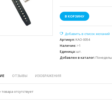
В КОРЗИНУ
Артикул
:
KAO-0054
Наличие
:
>1
Единица
:
шт.
Добавлен в каталог:
Понедельн
ИЕ
ОТЗЫВЫ
ИЗОБРАЖЕНИЯ
 товара отсутствует