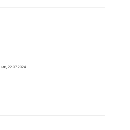
ик, 22.07.2024