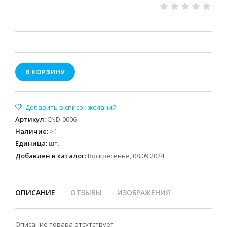
В КОРЗИНУ
Артикул
:
CND-0006
Наличие
:
>1
Единица
:
шт.
Добавлен в каталог:
Воскресенье, 08.09.2024
ОПИСАНИЕ
ОТЗЫВЫ
ИЗОБРАЖЕНИЯ
Описание товара отсутствует