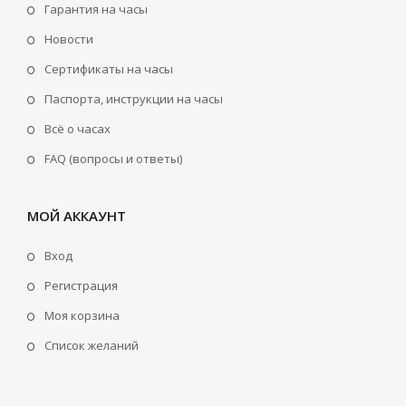
Гарантия на часы
Новости
Сертификаты на часы
Паспорта, инструкции на часы
Всё о часах
FAQ (вопросы и ответы)
МОЙ АККАУНТ
Вход
Регистрация
Моя корзина
Cписок желаний