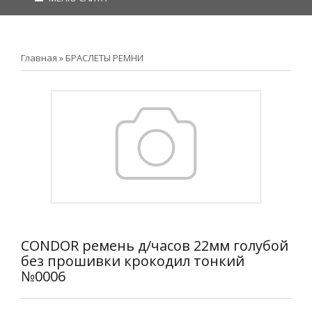
Главная
»
БРАСЛЕТЫ РЕМНИ
CONDOR ремень д/часов 22мм голубой
без прошивки крокодил тонкий
№0006