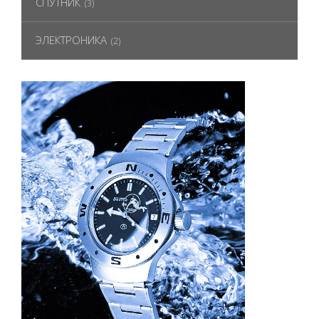
СПУТНИК
(3)
ЭЛЕКТРОНИКА
(2)