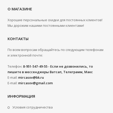
О МАГАЗИНЕ
Хорошие персональные скидки для постоянных клиентов!
Мы дорожим нашими постоянными клиентами!
КОНТАКТЫ
По всем вопросам обращайтесь по следующим телефонам
и электронной почте:
Телефон:
8-951-547-49-55 - Если не дозвонились, то
пишите в мессенджеры Ватсап, Телеграмм, Макс
E-mail:
mircasov@bk.ru
E-mail:
mircasov@gmail.com
ИНФОРМАЦИЯ
Условия сотрудничества