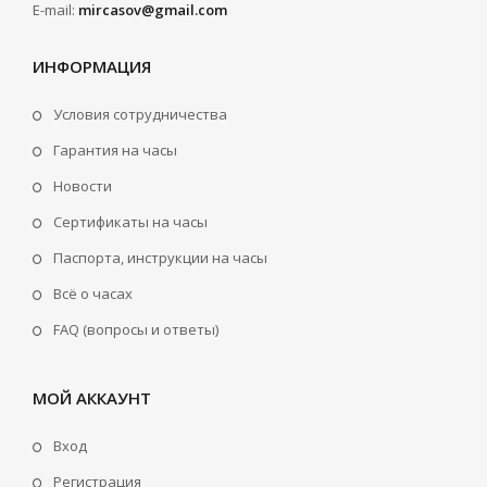
E-mail:
mircasov@gmail.com
ИНФОРМАЦИЯ
Условия сотрудничества
Гарантия на часы
Новости
Сертификаты на часы
Паспорта, инструкции на часы
Всё о часах
FAQ (вопросы и ответы)
МОЙ АККАУНТ
Вход
Регистрация