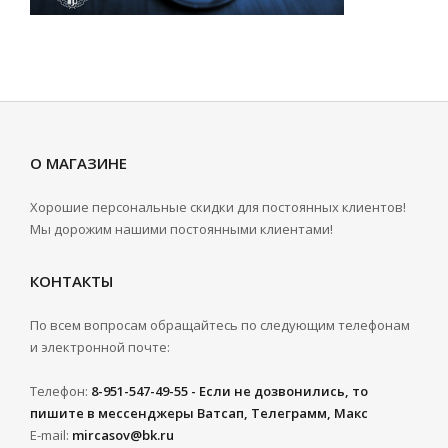
О МАГАЗИНЕ
Хорошие персональные скидки для постоянных клиентов!
Мы дорожим нашими постоянными клиентами!
КОНТАКТЫ
По всем вопросам обращайтесь по следующим телефонам
и электронной почте:
Телефон:
8-951-547-49-55 - Если не дозвонились, то
пишите в мессенджеры Ватсап, Телеграмм, Макс
E-mail:
mircasov@bk.ru