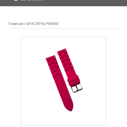
Главная
»
БРАСЛЕТЫ РЕМНИ