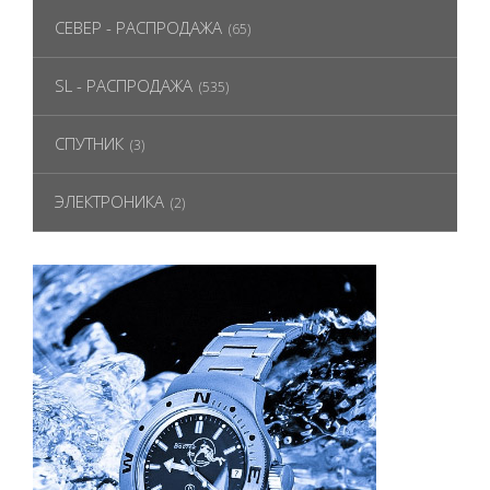
СЕВЕР - РАСПРОДАЖА
(65)
SL - РАСПРОДАЖА
(535)
СПУТНИК
(3)
ЭЛЕКТРОНИКА
(2)