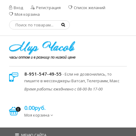
Вход
Регистрация
Список желаний
Моя корзина
8-951-547-49-55
- Если не дозвонились, то
пишите в мессенджеры Ватсап, Телеграмм, Макс
Время работы: ежедневно с 08-00 до 17-00
0.00руб.
0
Моя корзина
МЕНЮ САЙТА