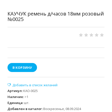
КАУЧУК ремень д/часов 18мм розовый
№0025
В КОРЗИНУ
Артикул
:
KAO-0025
Наличие
:
>1
Единица
:
шт.
Добавлен в каталог:
Воскресенье, 08.09.2024