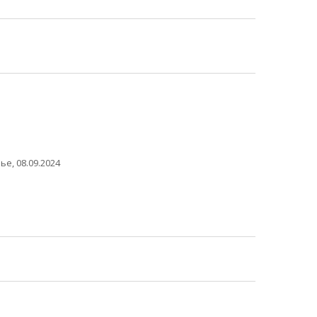
е, 08.09.2024