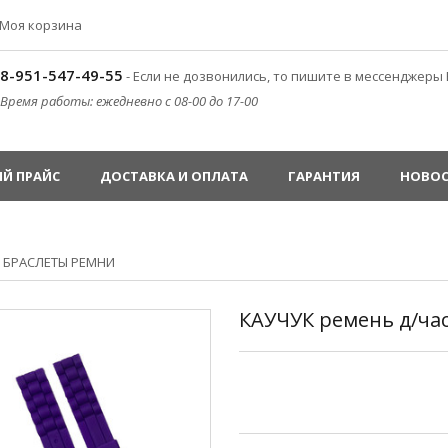
Моя корзина
8-951-547-49-55
- Если не дозвонились, то пишите в мессенджеры 
Время работы: ежедневно с 08-00 до 17-00
Й ПРАЙС
ДОСТАВКА И ОПЛАТА
ГАРАНТИЯ
НОВО
»
БРАСЛЕТЫ РЕМНИ
КАУЧУК ремень д/ча