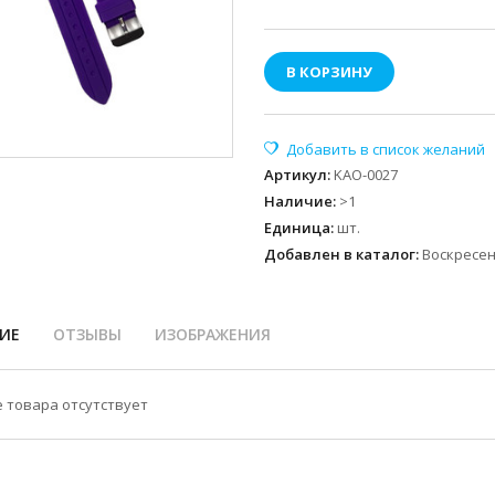
В КОРЗИНУ
Артикул
:
KAO-0027
Наличие
:
>1
Единица
:
шт.
Добавлен в каталог:
Воскресень
ИЕ
ОТЗЫВЫ
ИЗОБРАЖЕНИЯ
 товара отсутствует