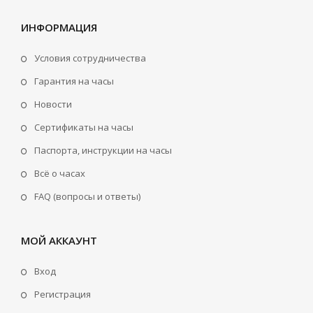
ИНФОРМАЦИЯ
Условия сотрудничества
Гарантия на часы
Новости
Сертификаты на часы
Паспорта, инструкции на часы
Всё о часах
FAQ (вопросы и ответы)
МОЙ АККАУНТ
Вход
Регистрация