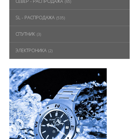
СЕВЕР - РАСПРОДАЖА
(65)
SL - РАСПРОДАЖА
(535)
СПУТНИК
(3)
ЭЛЕКТРОНИКА
(2)