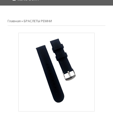
Главная
»
БРАСЛЕТЫ РЕМНИ