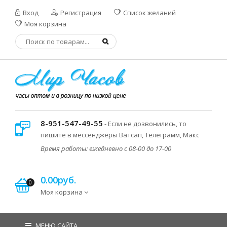
Вход
Регистрация
Список желаний
Моя корзина
8-951-547-49-55
- Если не дозвонились, то
пишите в мессенджеры Ватсап, Телеграмм, Макс
Время работы: ежедневно с 08-00 до 17-00
0.00руб.
0
Моя корзина
МЕНЮ САЙТА