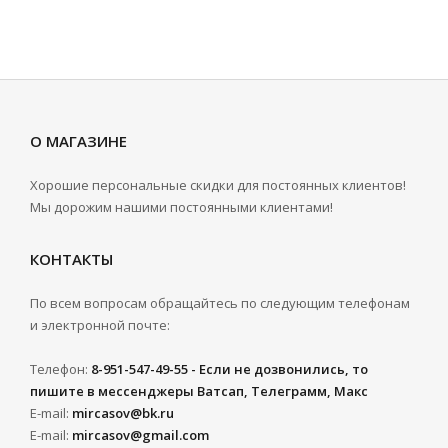
О МАГАЗИНЕ
Хорошие персональные скидки для постоянных клиентов!
Мы дорожим нашими постоянными клиентами!
КОНТАКТЫ
По всем вопросам обращайтесь по следующим телефонам
и электронной почте:
Телефон:
8-951-547-49-55 - Если не дозвонились, то
пишите в мессенджеры Ватсап, Телеграмм, Макс
E-mail:
mircasov@bk.ru
E-mail:
mircasov@gmail.com