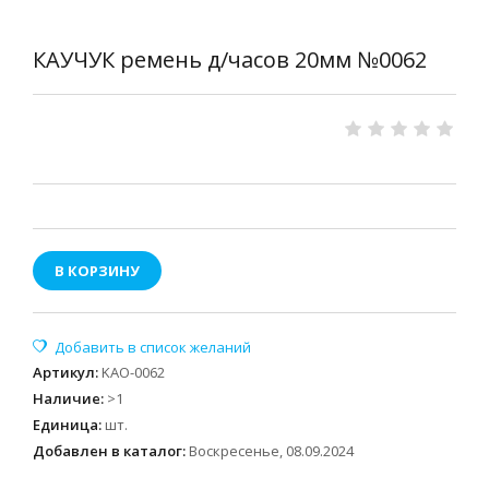
КАУЧУК ремень д/часов 20мм №0062
В КОРЗИНУ
Артикул
:
KAO-0062
Наличие
:
>1
Единица
:
шт.
Добавлен в каталог:
Воскресенье, 08.09.2024