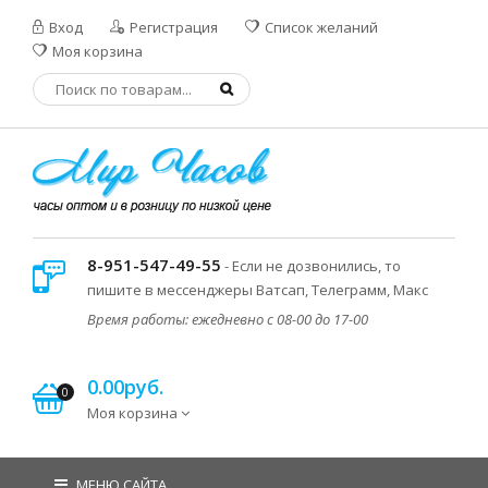
Вход
Регистрация
Список желаний
Моя корзина
8-951-547-49-55
- Если не дозвонились, то
пишите в мессенджеры Ватсап, Телеграмм, Макс
Время работы: ежедневно с 08-00 до 17-00
0.00руб.
0
Моя корзина
МЕНЮ САЙТА