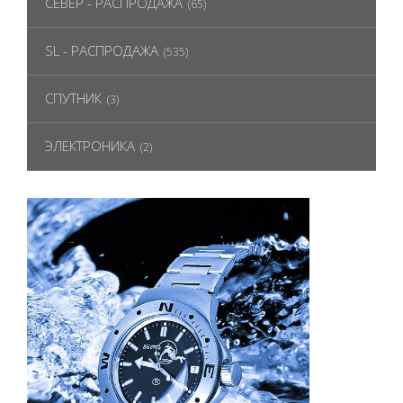
СЕВЕР - РАСПРОДАЖА
(65)
SL - РАСПРОДАЖА
(535)
СПУТНИК
(3)
ЭЛЕКТРОНИКА
(2)