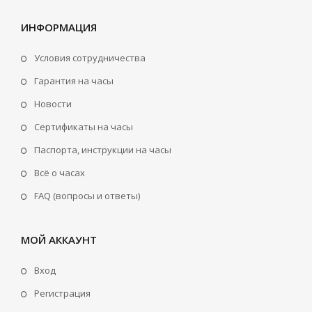
ИНФОРМАЦИЯ
Условия сотрудничества
Гарантия на часы
Новости
Сертификаты на часы
Паспорта, инструкции на часы
Всё о часах
FAQ (вопросы и ответы)
МОЙ АККАУНТ
Вход
Регистрация