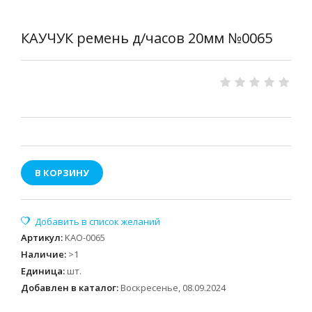
КАУЧУК ремень д/часов 20мм №0065
В КОРЗИНУ
Артикул
:
KAO-0065
Наличие
:
>1
Единица
:
шт.
Добавлен в каталог:
Воскресенье, 08.09.2024