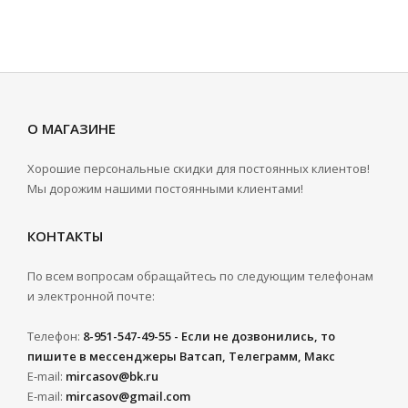
О МАГАЗИНЕ
Хорошие персональные скидки для постоянных клиентов!
Мы дорожим нашими постоянными клиентами!
КОНТАКТЫ
По всем вопросам обращайтесь по следующим телефонам
и электронной почте:
Телефон:
8-951-547-49-55 - Если не дозвонились, то
пишите в мессенджеры Ватсап, Телеграмм, Макс
E-mail:
mircasov@bk.ru
E-mail:
mircasov@gmail.com