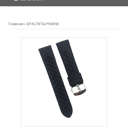
Главная
»
БРАСЛЕТЫ РЕМНИ