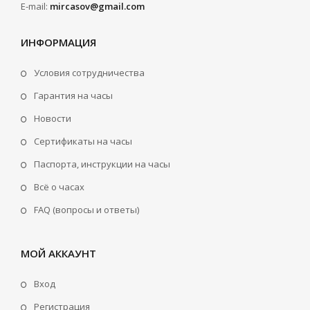
E-mail:
mircasov@gmail.com
ИНФОРМАЦИЯ
Условия сотрудничества
Гарантия на часы
Новости
Сертификаты на часы
Паспорта, инструкции на часы
Всё о часах
FAQ (вопросы и ответы)
МОЙ АККАУНТ
Вход
Регистрация