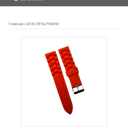
Главная
»
БРАСЛЕТЫ РЕМНИ