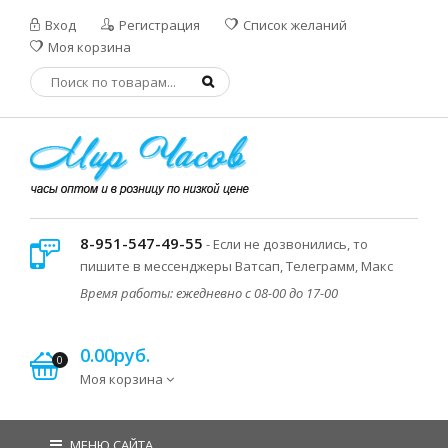
Вход
Регистрация
Список желаний
Моя корзина
8-951-547-49-55
- Если не дозвонились, то
пишите в мессенджеры Ватсап, Телеграмм, Макс
Время работы: ежедневно с 08-00 до 17-00
0.00руб.
0
Моя корзина
МЕНЮ САЙТА