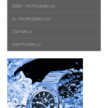
СЕВЕР - РАСПРОДАЖА
(65)
SL - РАСПРОДАЖА
(535)
СПУТНИК
(3)
ЭЛЕКТРОНИКА
(2)