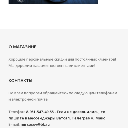
О МАГАЗИНЕ
Хорошие персональные скидки для постоянных клиентов!
Мы дорожим нашими постоянными клиентами!
КОНТАКТЫ
По всем вопросам обращайтесь по следующим телефонам
и электронной почте:
Телефон:
8-951-547-49-55 - Если не дозвонились, то
пишите в мессенджеры Ватсап, Телеграмм, Макс
E-mail:
mircasov@bk.ru