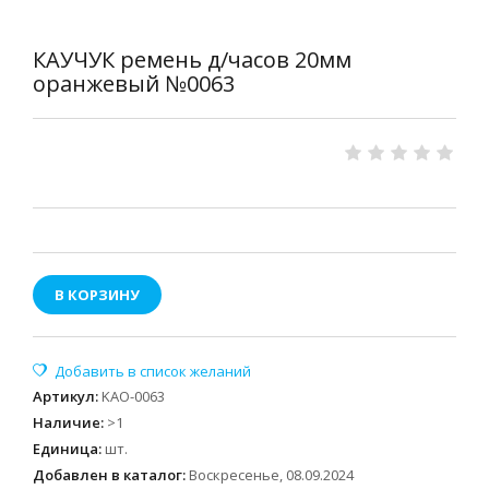
КАУЧУК ремень д/часов 20мм
оранжевый №0063
В КОРЗИНУ
Артикул
:
KAO-0063
Наличие
:
>1
Единица
:
шт.
Добавлен в каталог:
Воскресенье, 08.09.2024