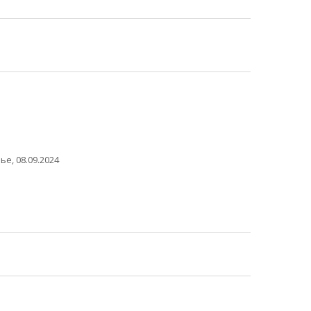
е, 08.09.2024