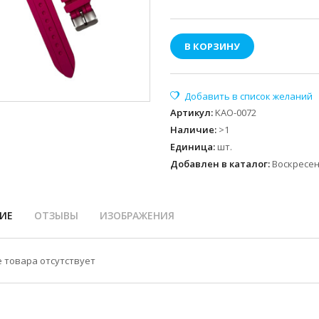
В КОРЗИНУ
Артикул
:
KAO-0072
Наличие
:
>1
Единица
:
шт.
Добавлен в каталог:
Воскресень
ИЕ
ОТЗЫВЫ
ИЗОБРАЖЕНИЯ
 товара отсутствует