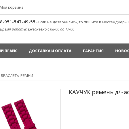
Моя корзина
8-951-547-49-55
- Если не дозвонились, то пишите в мессенджеры 
Время работы: ежедневно с 08-00 до 17-00
Й ПРАЙС
ДОСТАВКА И ОПЛАТА
ГАРАНТИЯ
НОВО
»
БРАСЛЕТЫ РЕМНИ
КАУЧУК ремень д/ча