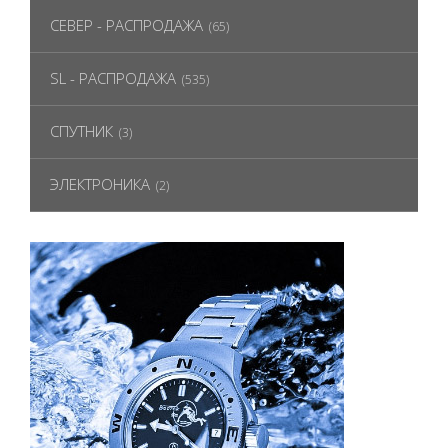
СЕВЕР - РАСПРОДАЖА
(65)
SL - РАСПРОДАЖА
(535)
СПУТНИК
(3)
ЭЛЕКТРОНИКА
(2)