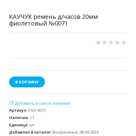
КАУЧУК ремень д/часов 20мм
фиолетовый №0071
В КОРЗИНУ
Артикул
:
KAO-0071
Наличие
:
>1
Единица
:
шт.
Добавлен в каталог:
Воскресенье, 08.09.2024