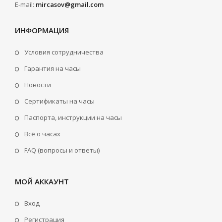
E-mail:
mircasov@gmail.com
ИНФОРМАЦИЯ
Условия сотрудничества
Гарантия на часы
Новости
Сертификаты на часы
Паспорта, инструкции на часы
Всё о часах
FAQ (вопросы и ответы)
МОЙ АККАУНТ
Вход
Регистрация