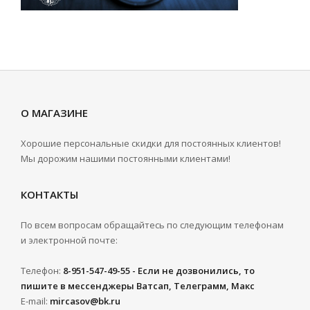
О МАГАЗИНЕ
Хорошие персональные скидки для постоянных клиентов!
Мы дорожим нашими постоянными клиентами!
КОНТАКТЫ
По всем вопросам обращайтесь по следующим телефонам
и электронной почте:
Телефон:
8-951-547-49-55 - Если не дозвонились, то
пишите в мессенджеры Ватсап, Телеграмм, Макс
E-mail:
mircasov@bk.ru