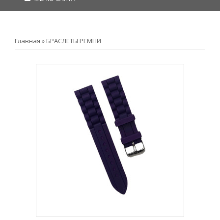
Главная
»
БРАСЛЕТЫ РЕМНИ