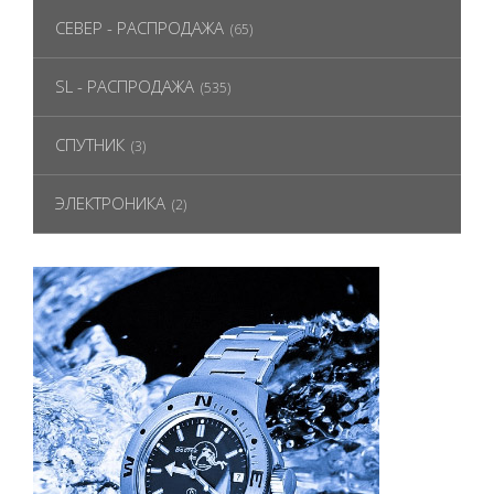
СЕВЕР - РАСПРОДАЖА
(65)
SL - РАСПРОДАЖА
(535)
СПУТНИК
(3)
ЭЛЕКТРОНИКА
(2)