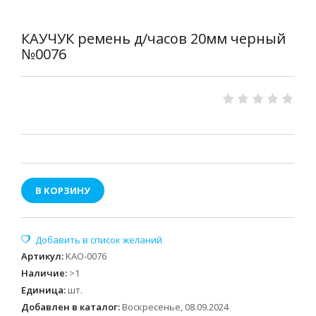
КАУЧУК ремень д/часов 20мм черный
№0076
В КОРЗИНУ
Артикул
:
KAO-0076
Наличие
:
>1
Единица
:
шт.
Добавлен в каталог:
Воскресенье, 08.09.2024