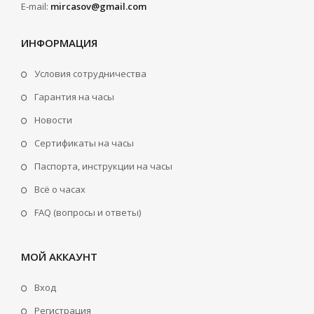
E-mail:
mircasov@gmail.com
ИНФОРМАЦИЯ
Условия сотрудничества
Гарантия на часы
Новости
Сертификаты на часы
Паспорта, инструкции на часы
Всё о часах
FAQ (вопросы и ответы)
МОЙ АККАУНТ
Вход
Регистрация