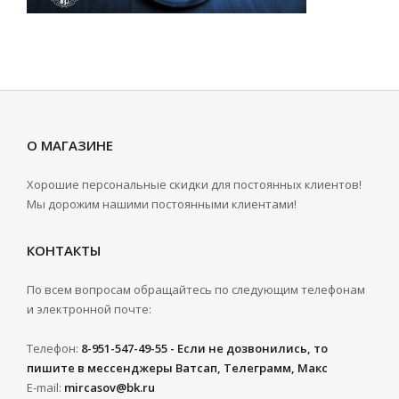
О МАГАЗИНЕ
Хорошие персональные скидки для постоянных клиентов!
Мы дорожим нашими постоянными клиентами!
КОНТАКТЫ
По всем вопросам обращайтесь по следующим телефонам
и электронной почте:
Телефон:
8-951-547-49-55 - Если не дозвонились, то
пишите в мессенджеры Ватсап, Телеграмм, Макс
E-mail:
mircasov@bk.ru