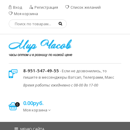
Вход
Регистрация
Список желаний
Моя корзина
8-951-547-49-55
- Если не дозвонились, то
пишите в мессенджеры Ватсап, Телеграмм, Макс
Время работы: ежедневно с 08-00 до 17-00
0.00руб.
0
Моя корзина
МЕНЮ САЙТА