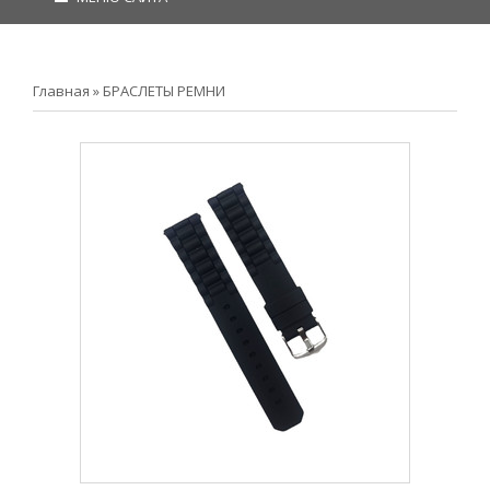
Главная
»
БРАСЛЕТЫ РЕМНИ