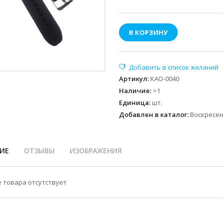
В КОРЗИНУ
Артикул
:
KAO-0040
Наличие
:
>1
Единица
:
шт.
Добавлен в каталог:
Воскресень
ИЕ
ОТЗЫВЫ
ИЗОБРАЖЕНИЯ
 товара отсутствует