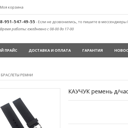
Моя корзина
8-951-547-49-55
- Если не дозвонились, то пишите в мессенджеры 
Время работы: ежедневно с 08-00 до 17-00
Й ПРАЙС
ДОСТАВКА И ОПЛАТА
ГАРАНТИЯ
НОВО
»
БРАСЛЕТЫ РЕМНИ
КАУЧУК ремень д/ча