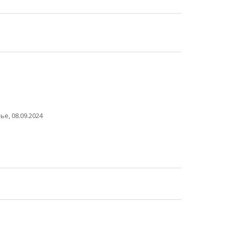
е, 08.09.2024