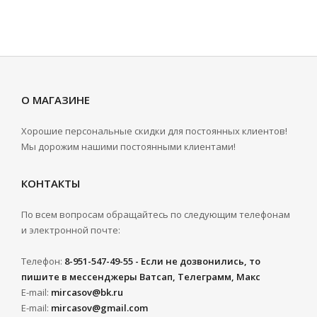
О МАГАЗИНЕ
Хорошие персональные скидки для постоянных клиентов!
Мы дорожим нашими постоянными клиентами!
КОНТАКТЫ
По всем вопросам обращайтесь по следующим телефонам
и электронной почте:
Телефон:
8-951-547-49-55 - Если не дозвонились, то
пишите в мессенджеры Ватсап, Телеграмм, Макс
E-mail:
mircasov@bk.ru
E-mail:
mircasov@gmail.com