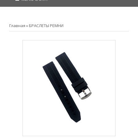
Главная
»
БРАСЛЕТЫ РЕМНИ