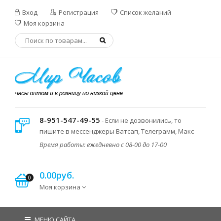
Вход
Регистрация
Список желаний
Моя корзина
8-951-547-49-55
- Если не дозвонились, то
пишите в мессенджеры Ватсап, Телеграмм, Макс
Время работы: ежедневно с 08-00 до 17-00
0.00руб.
0
Моя корзина
МЕНЮ САЙТА