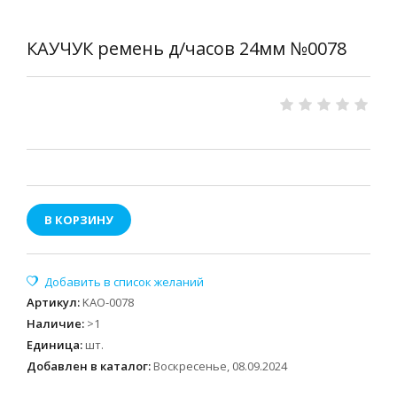
КАУЧУК ремень д/часов 24мм №0078
В КОРЗИНУ
Артикул
:
KAO-0078
Наличие
:
>1
Единица
:
шт.
Добавлен в каталог:
Воскресенье, 08.09.2024