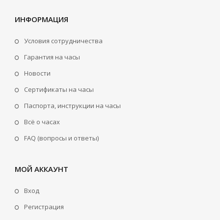
ИНФОРМАЦИЯ
Условия сотрудничества
Гарантия на часы
Новости
Сертификаты на часы
Паспорта, инструкции на часы
Всё о часах
FAQ (вопросы и ответы)
МОЙ АККАУНТ
Вход
Регистрация