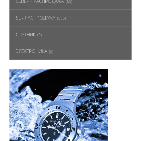
СЕВЕР - РАСПРОДАЖА
(65)
SL - РАСПРОДАЖА
(535)
СПУТНИК
(3)
ЭЛЕКТРОНИКА
(2)