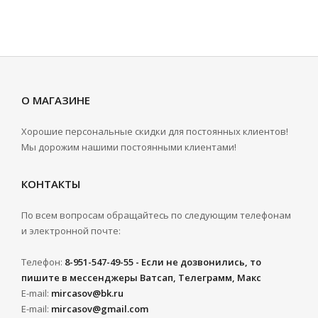
О МАГАЗИНЕ
Хорошие персональные скидки для постоянных клиентов!
Мы дорожим нашими постоянными клиентами!
КОНТАКТЫ
По всем вопросам обращайтесь по следующим телефонам
и электронной почте:
Телефон:
8-951-547-49-55 - Если не дозвонились, то
пишите в мессенджеры Ватсап, Телеграмм, Макс
E-mail:
mircasov@bk.ru
E-mail:
mircasov@gmail.com