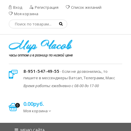
Вход
Регистрация
Список желаний
Моя корзина
8-951-547-49-55
- Если не дозвонились, то
пишите в мессенджеры Ватсап, Телеграмм, Макс
Время работы: ежедневно с 08-00 до 17-00
0.00руб.
0
Моя корзина
МЕНЮ САЙТА