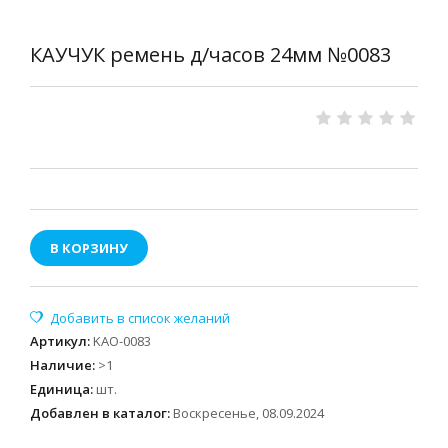
КАУЧУК ремень д/часов 24мм №0083
В КОРЗИНУ
Артикул
:
KAO-0083
Наличие
:
>1
Единица
:
шт.
Добавлен в каталог:
Воскресенье, 08.09.2024