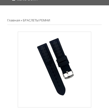
Главная
»
БРАСЛЕТЫ РЕМНИ