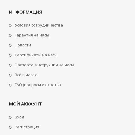
ИНФОРМАЦИЯ
Условия сотрудничества
Гарантия на часы
Новости
Сертификаты на часы
Паспорта, инструкции на часы
Всё о часах
FAQ (вопросы и ответы)
МОЙ АККАУНТ
Вход
Регистрация