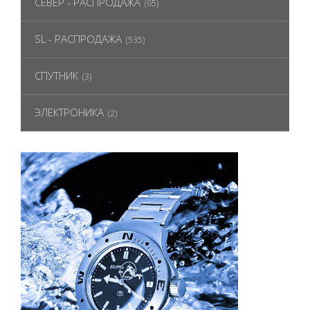
СЕВЕР - РАСПРОДАЖА
(65)
SL - РАСПРОДАЖА
(535)
СПУТНИК
(3)
ЭЛЕКТРОНИКА
(2)