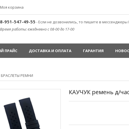
Моя корзина
8-951-547-49-55
- Если не дозвонились, то пишите в мессенджеры 
Время работы: ежедневно с 08-00 до 17-00
Й ПРАЙС
ДОСТАВКА И ОПЛАТА
ГАРАНТИЯ
НОВО
»
БРАСЛЕТЫ РЕМНИ
КАУЧУК ремень д/ча