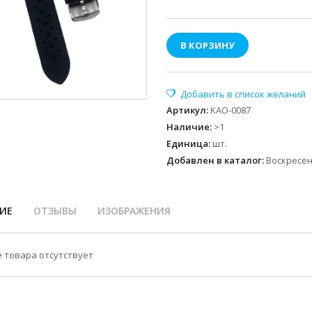
В КОРЗИНУ
Артикул
:
KAO-0087
Наличие
:
>1
Единица
:
шт.
Добавлен в каталог:
Воскресень
ИЕ
ОТЗЫВЫ
ИЗОБРАЖЕНИЯ
 товара отсутствует