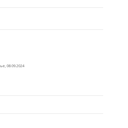
е, 08.09.2024