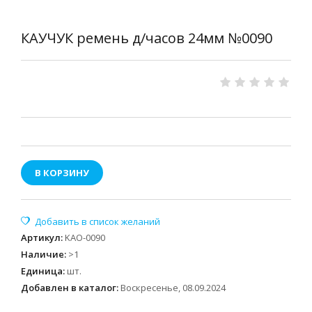
КАУЧУК ремень д/часов 24мм №0090
В КОРЗИНУ
Артикул
:
KAO-0090
Наличие
:
>1
Единица
:
шт.
Добавлен в каталог:
Воскресенье, 08.09.2024