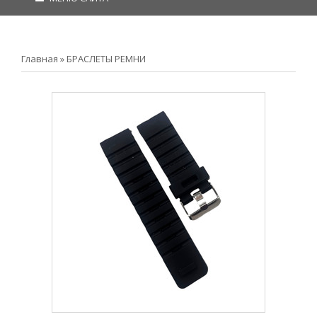
Главная
»
БРАСЛЕТЫ РЕМНИ