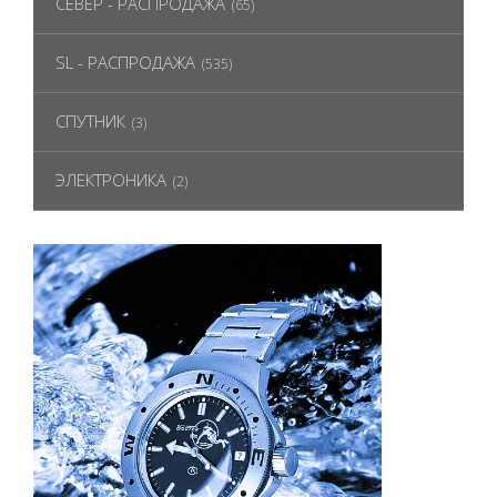
СЕВЕР - РАСПРОДАЖА
(65)
SL - РАСПРОДАЖА
(535)
СПУТНИК
(3)
ЭЛЕКТРОНИКА
(2)