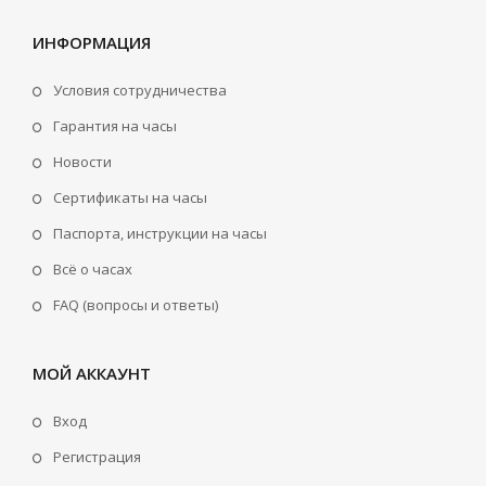
ИНФОРМАЦИЯ
Условия сотрудничества
Гарантия на часы
Новости
Сертификаты на часы
Паспорта, инструкции на часы
Всё о часах
FAQ (вопросы и ответы)
МОЙ АККАУНТ
Вход
Регистрация