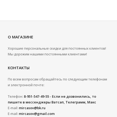
О МАГАЗИНЕ
Хорошие персональные скидки для постоянных клиентов!
Мы дорожим нашими постоянными клиентами!
КОНТАКТЫ
По всем вопросам обращайтесь по следующим телефонам
и электронной почте:
Телефон:
8-951-547-49-55 - Если не дозвонились, то
пишите в мессенджеры Ватсап, Телеграмм, Макс
E-mail:
mircasov@bk.ru
E-mail:
mircasov@gmail.com