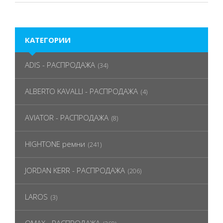
КАТЕГОРИИ
ADIS - РАСПРОДАЖА
(34)
ALBERTO KAVALLI - РАСПРОДАЖА
(4)
AVIATOR - РАСПРОДАЖА
(8)
HIGHTONE ремни
(241)
JORDAN KERR - РАСПРОДАЖА
(206)
LAROS
(3)