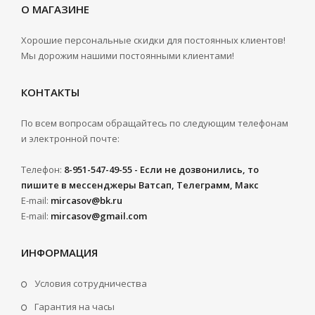
О МАГАЗИНЕ
Хорошие персональные скидки для постоянных клиентов!
Мы дорожим нашими постоянными клиентами!
КОНТАКТЫ
По всем вопросам обращайтесь по следующим телефонам
и электронной почте:
Телефон:
8-951-547-49-55 - Если не дозвонились, то
пишите в мессенджеры Ватсап, Телеграмм, Макс
E-mail:
mircasov@bk.ru
E-mail:
mircasov@gmail.com
ИНФОРМАЦИЯ
Условия сотрудничества
Гарантия на часы