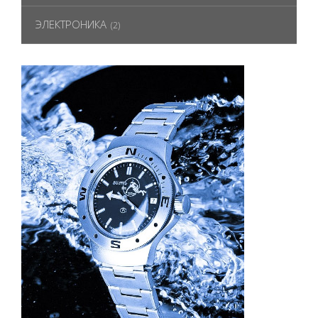
ЭЛЕКТРОНИКА
(2)