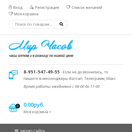
Вход
Регистрация
Список желаний
Моя корзина
8-951-547-49-55
- Если не дозвонились, то
пишите в мессенджеры Ватсап, Телеграмм, Макс
Время работы: ежедневно с 08-00 до 17-00
0.00руб.
0
Моя корзина
МЕНЮ САЙТА