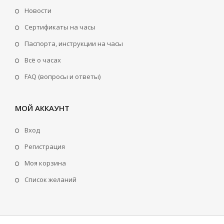
Новости
Сертификаты на часы
Паспорта, инструкции на часы
Всё о часах
FAQ (вопросы и ответы)
МОЙ АККАУНТ
Вход
Регистрация
Моя корзина
Cписок желаний