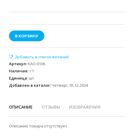
В КОРЗИНУ
Артикул
:
KAO-0106
Наличие
:
>1
Единица
:
шт.
Добавлен в каталог:
Четверг, 05.12.2024
ОПИСАНИЕ
ОТЗЫВЫ
ИЗОБРАЖЕНИЯ
Описание товара отсутствует