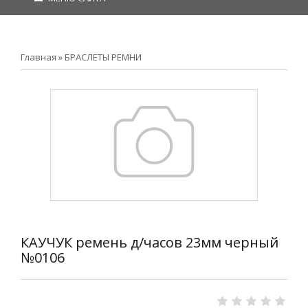
Главная
»
БРАСЛЕТЫ РЕМНИ
КАУЧУК ремень д/часов 23мм черный
№0106