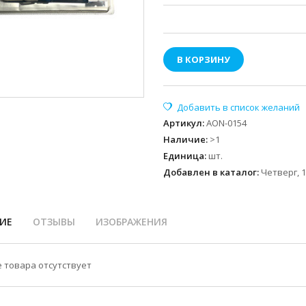
В КОРЗИНУ
Артикул
:
AON-0154
Наличие
:
>1
Единица
:
шт.
Добавлен в каталог:
Четверг, 1
ИЕ
ОТЗЫВЫ
ИЗОБРАЖЕНИЯ
 товара отсутствует