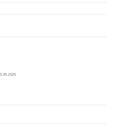
5.05.2025