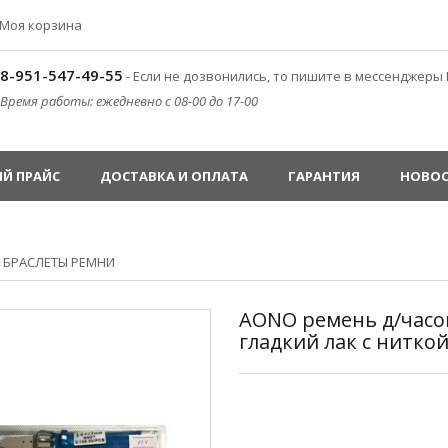
Моя корзина
8-951-547-49-55
- Если не дозвонились, то пишите в мессенджеры 
Время работы: ежедневно с 08-00 до 17-00
Й ПРАЙС
ДОСТАВКА И ОПЛАТА
ГАРАНТИЯ
НОВО
»
БРАСЛЕТЫ РЕМНИ
AONO ремень д/часо
гладкий лак с нитко