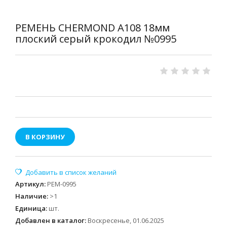
РЕМЕНЬ CHERMOND A108 18мм
плоский серый крокодил №0995
В КОРЗИНУ
Артикул
:
РЕМ-0995
Наличие
:
>1
Единица
:
шт.
Добавлен в каталог:
Воскресенье, 01.06.2025