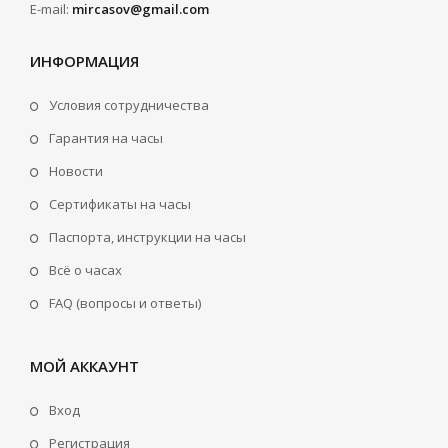
E-mail:
mircasov@gmail.com
ИНФОРМАЦИЯ
Условия сотрудничества
Гарантия на часы
Новости
Сертификаты на часы
Паспорта, инструкции на часы
Всё о часах
FAQ (вопросы и ответы)
МОЙ АККАУНТ
Вход
Регистрация