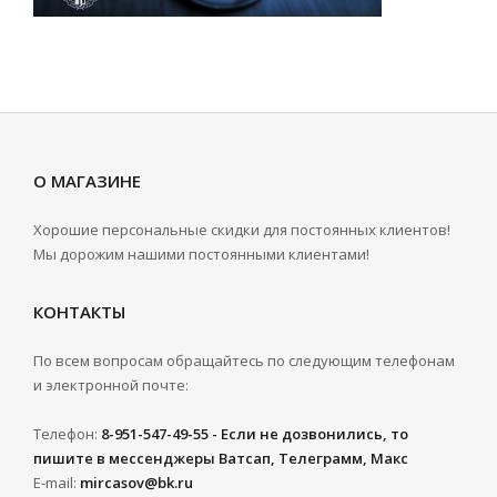
О МАГАЗИНЕ
Хорошие персональные скидки для постоянных клиентов!
Мы дорожим нашими постоянными клиентами!
КОНТАКТЫ
По всем вопросам обращайтесь по следующим телефонам
и электронной почте:
Телефон:
8-951-547-49-55 - Если не дозвонились, то
пишите в мессенджеры Ватсап, Телеграмм, Макс
E-mail:
mircasov@bk.ru