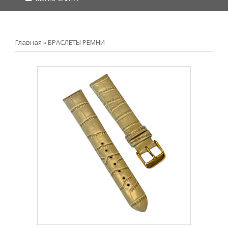
Главная
»
БРАСЛЕТЫ РЕМНИ