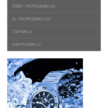
СЕВЕР - РАСПРОДАЖА
(65)
SL - РАСПРОДАЖА
(535)
СПУТНИК
(3)
ЭЛЕКТРОНИКА
(2)