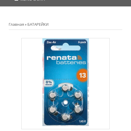
Главная
»
БАТАРЕЙКИ