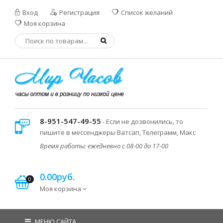
Вход
Регистрация
Список желаний
Моя корзина
8-951-547-49-55
- Если не дозвонились, то
пишите в мессенджеры Ватсап, Телеграмм, Макс
Время работы: ежедневно с 08-00 до 17-00
0.00руб.
0
Моя корзина
МЕНЮ САЙТА