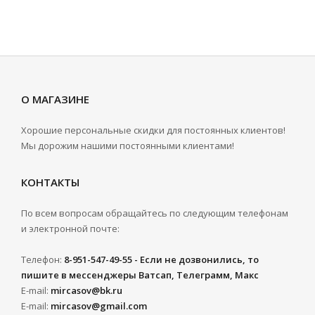
О МАГАЗИНЕ
Хорошие персональные скидки для постоянных клиентов!
Мы дорожим нашими постоянными клиентами!
КОНТАКТЫ
По всем вопросам обращайтесь по следующим телефонам
и электронной почте:
Телефон:
8-951-547-49-55 - Если не дозвонились, то
пишите в мессенджеры Ватсап, Телеграмм, Макс
E-mail:
mircasov@bk.ru
E-mail:
mircasov@gmail.com