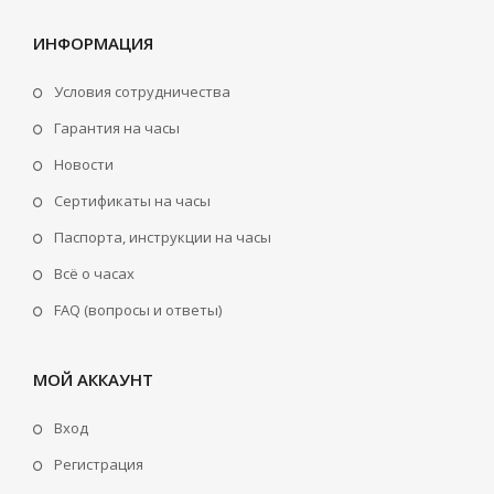
ИНФОРМАЦИЯ
Условия сотрудничества
Гарантия на часы
Новости
Сертификаты на часы
Паспорта, инструкции на часы
Всё о часах
FAQ (вопросы и ответы)
МОЙ АККАУНТ
Вход
Регистрация