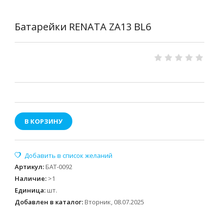
Батарейки RENATA ZA13 BL6
В КОРЗИНУ
Артикул
:
БАТ-0092
Наличие
:
>1
Единица
:
шт.
Добавлен в каталог:
Вторник, 08.07.2025