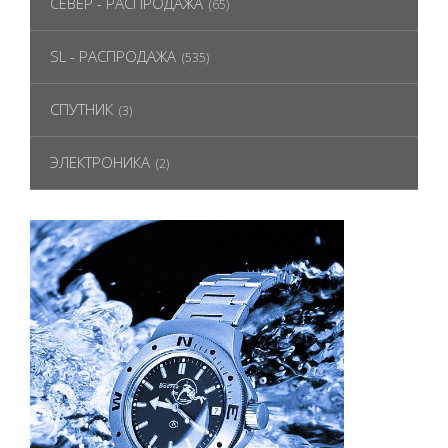
СЕВЕР - РАСПРОДАЖА
(65)
SL - РАСПРОДАЖА
(535)
СПУТНИК
(3)
ЭЛЕКТРОНИКА
(2)